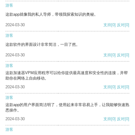
游客
这款app就像我的私人导师，带领我探索知识的奥秘。
2024-03-30
支持
[0]
反对
[0]
游客
这款软件的界面设计非常简洁，一目了然。
2024-03-30
支持
[0]
反对
[0]
游客
这款加速器VPM应用程序可以给你提供最高速度和安全性的连接，并帮
助你在网络上自由移动。
2024-03-30
支持
[0]
反对
[0]
游客
这款app的用户界面简洁明了，使用起来非常容易上手，让我能够快速熟
悉操作。
2024-03-30
支持
[0]
反对
[0]
游客