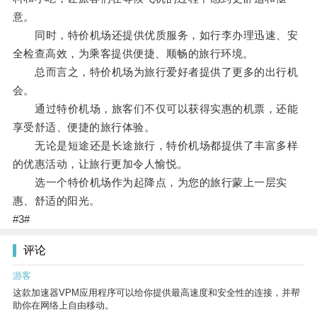
意。
同时，特价机场还提供优质服务，如行李办理迅速、安
全检查高效，为乘客提供便捷、顺畅的旅行环境。
总而言之，特价机场为旅行爱好者提供了更多的出行机
会。
通过特价机场，旅客们不仅可以获得实惠的机票，还能
享受舒适、便捷的旅行体验。
无论是短途还是长途旅行，特价机场都提供了丰富多样
的优惠活动，让旅行更加令人愉悦。
选一个特价机场作为起降点，为您的旅行蒙上一层实
惠、舒适的阳光。
#3#
评论
游客
这款加速器VPM应用程序可以给你提供最高速度和安全性的连接，并帮
助你在网络上自由移动。