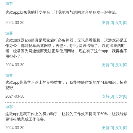
游客
这款app就像我的社交平台，让我能够与志同道合的朋友一起交流。
2024-03-30
支持
[0]
反对
[0]
游客
这款加速器app简直是居家旅行必备神器，无论是看视频、玩游戏还是工
作办公，都能畅享高速网络，再也不用担心网速卡顿了。以前出差的时
候，经常因为网速慢而无法正常使用网络，现在有了这个app，我再也不
用担心了。
2024-03-30
支持
[0]
反对
[0]
游客
这款app是我学习路上的良师益友，让我能够随时随地学习新知识，拓宽
视野。
2024-03-30
支持
[0]
反对
[0]
游客
这款app是我工作上的得力助手，让我的工作效率提高了50%，让我能够
更轻松地完成工作任务。
2024-03-30
支持
[0]
反对
[0]