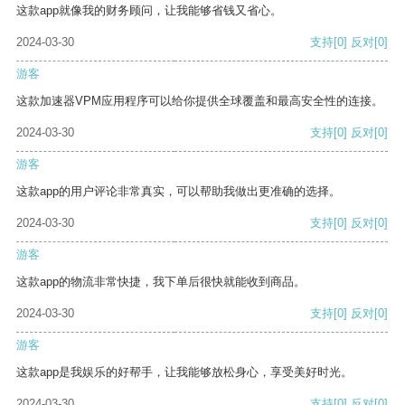
这款app就像我的财务顾问，让我能够省钱又省心。
2024-03-30
支持
[0]
反对
[0]
游客
这款加速器VPM应用程序可以给你提供全球覆盖和最高安全性的连接。
2024-03-30
支持
[0]
反对
[0]
游客
这款app的用户评论非常真实，可以帮助我做出更准确的选择。
2024-03-30
支持
[0]
反对
[0]
游客
这款app的物流非常快捷，我下单后很快就能收到商品。
2024-03-30
支持
[0]
反对
[0]
游客
这款app是我娱乐的好帮手，让我能够放松身心，享受美好时光。
2024-03-30
支持
[0]
反对
[0]