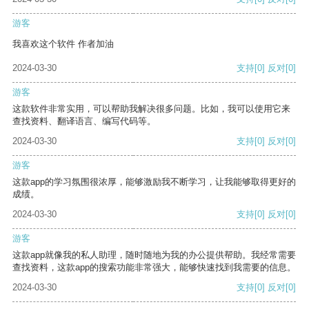
游客
我喜欢这个软件 作者加油
2024-03-30
支持
[0]
反对
[0]
游客
这款软件非常实用，可以帮助我解决很多问题。比如，我可以使用它来
查找资料、翻译语言、编写代码等。
2024-03-30
支持
[0]
反对
[0]
游客
这款app的学习氛围很浓厚，能够激励我不断学习，让我能够取得更好的
成绩。
2024-03-30
支持
[0]
反对
[0]
游客
这款app就像我的私人助理，随时随地为我的办公提供帮助。我经常需要
查找资料，这款app的搜索功能非常强大，能够快速找到我需要的信息。
2024-03-30
支持
[0]
反对
[0]