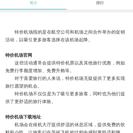
简介
排行
特价机场指的是在航空公司和机场之间合作举办的促销
活动，以吸引更多旅客选择在该机场起降。
特价机场官网
这些活动通常会提供特价机票以及其他旅行优惠，例如
免费行李额度增加、免费升舱等。
对于喜爱旅行的人来说，特价机场无疑提供了更多实现
旅行愿望的机会。
特价机场不仅仅是为了吸引更多旅客，同时也为他们提
供了更舒适的旅行体验。
特价机场下载地址
机场会在候机大厅提供舒适的休息区域，提供免费的饮
料和小吃，让旅客们在等候飞机的过程中感到更舒适和惬