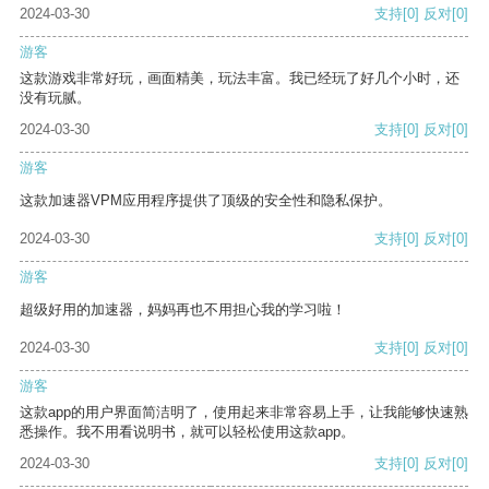
2024-03-30
支持
[0]
反对
[0]
游客
这款游戏非常好玩，画面精美，玩法丰富。我已经玩了好几个小时，还
没有玩腻。
2024-03-30
支持
[0]
反对
[0]
游客
这款加速器VPM应用程序提供了顶级的安全性和隐私保护。
2024-03-30
支持
[0]
反对
[0]
游客
超级好用的加速器，妈妈再也不用担心我的学习啦！
2024-03-30
支持
[0]
反对
[0]
游客
这款app的用户界面简洁明了，使用起来非常容易上手，让我能够快速熟
悉操作。我不用看说明书，就可以轻松使用这款app。
2024-03-30
支持
[0]
反对
[0]