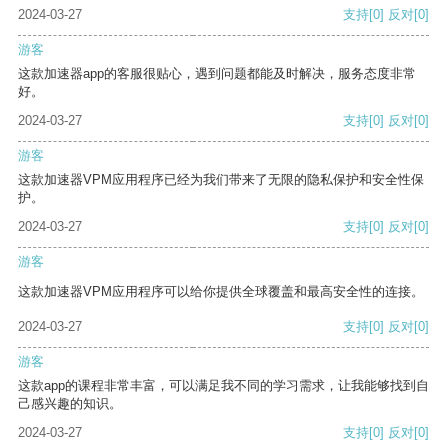
2024-03-27
支持
[0]
反对
[0]
游客
这款加速器app的客服很贴心，遇到问题都能及时解决，服务态度非常
好。
2024-03-27
支持
[0]
反对
[0]
游客
这款加速器VPM应用程序已经为我们带来了无限的隐私保护和安全性保
护。
2024-03-27
支持
[0]
反对
[0]
游客
这款加速器VPM应用程序可以给你提供全球覆盖和最高安全性的连接。
2024-03-27
支持
[0]
反对
[0]
游客
这款app的课程非常丰富，可以满足我不同的学习需求，让我能够找到自
己感兴趣的知识。
2024-03-27
支持
[0]
反对
[0]