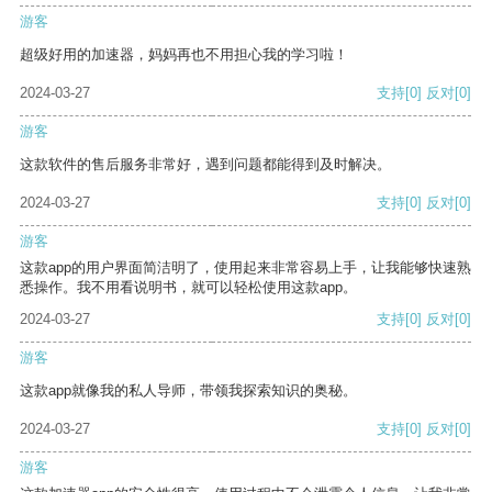
游客
超级好用的加速器，妈妈再也不用担心我的学习啦！
2024-03-27
支持
[0]
反对
[0]
游客
这款软件的售后服务非常好，遇到问题都能得到及时解决。
2024-03-27
支持
[0]
反对
[0]
游客
这款app的用户界面简洁明了，使用起来非常容易上手，让我能够快速熟
悉操作。我不用看说明书，就可以轻松使用这款app。
2024-03-27
支持
[0]
反对
[0]
游客
这款app就像我的私人导师，带领我探索知识的奥秘。
2024-03-27
支持
[0]
反对
[0]
游客