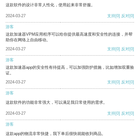
这款软件的设计非常人性化，使用起来非常舒服。
2024-03-27
支持
[0]
反对
[0]
游客
这款加速器VPM应用程序可以给你提供最高速度和安全性的连接，并帮
助你在网络上自由移动。
2024-03-27
支持
[0]
反对
[0]
游客
这款加速器app的安全性有待提高，可以加强防护措施，比如增加双重验
证。
2024-03-27
支持
[0]
反对
[0]
游客
这款软件的功能非常强大，可以满足我日常使用的需求。
2024-03-27
支持
[0]
反对
[0]
游客
这款app的物流非常快捷，我下单后很快就能收到商品。