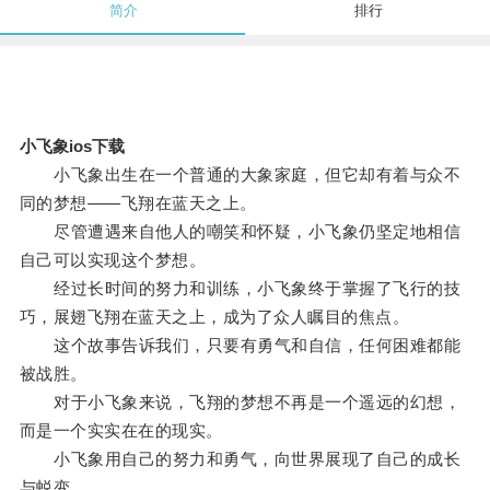
简介
排行
小飞象ios下载
小飞象出生在一个普通的大象家庭，但它却有着与众不
同的梦想——飞翔在蓝天之上。
尽管遭遇来自他人的嘲笑和怀疑，小飞象仍坚定地相信
自己可以实现这个梦想。
经过长时间的努力和训练，小飞象终于掌握了飞行的技
巧，展翅飞翔在蓝天之上，成为了众人瞩目的焦点。
这个故事告诉我们，只要有勇气和自信，任何困难都能
被战胜。
对于小飞象来说，飞翔的梦想不再是一个遥远的幻想，
而是一个实实在在的现实。
小飞象用自己的努力和勇气，向世界展现了自己的成长
与蜕变。