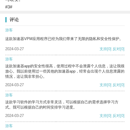
#3#
评论
游客
这款加速器VPM应用程序已经为我们带来了无限的隐私和安全性保护。
2024-03-27
支持
[0]
反对
[0]
游客
这款加速器app的安全性很高，使用过程中不会泄露个人信息，这让我很
放心。我以前使用过一些其他的加速器app，经常会出现个人信息泄露的
情况，这让我非常担心。
2024-03-27
支持
[0]
反对
[0]
游客
这款学习软件的学习方式非常灵活，可以根据自己的需求选择学习方
式。我可以根据自己的时间安排学习进度。
2024-03-27
支持
[0]
反对
[0]
游客