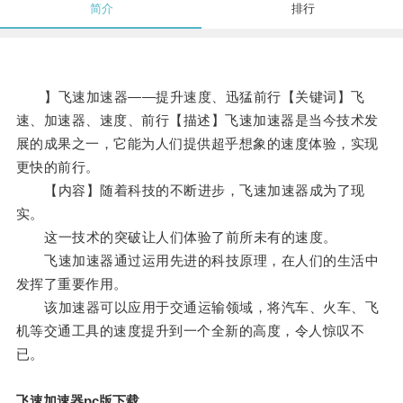
简介
排行
】飞速加速器——提升速度、迅猛前行【关键词】飞
速、加速器、速度、前行【描述】飞速加速器是当今技术发
展的成果之一，它能为人们提供超乎想象的速度体验，实现
更快的前行。
【内容】随着科技的不断进步，飞速加速器成为了现
实。
这一技术的突破让人们体验了前所未有的速度。
飞速加速器通过运用先进的科技原理，在人们的生活中
发挥了重要作用。
该加速器可以应用于交通运输领域，将汽车、火车、飞
机等交通工具的速度提升到一个全新的高度，令人惊叹不
已。
飞速加速器pc版下载