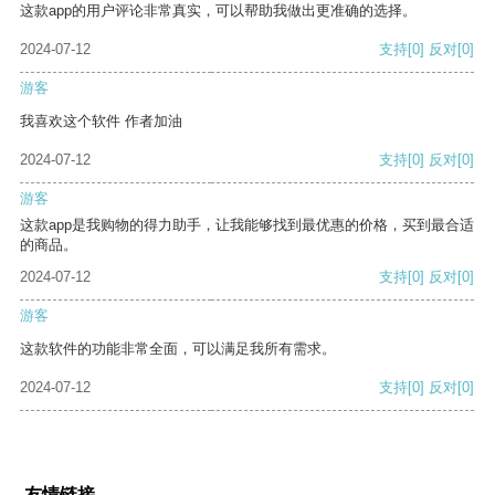
这款app的用户评论非常真实，可以帮助我做出更准确的选择。
2024-07-12
支持
[0]
反对
[0]
游客
我喜欢这个软件 作者加油
2024-07-12
支持
[0]
反对
[0]
游客
这款app是我购物的得力助手，让我能够找到最优惠的价格，买到最合适
的商品。
2024-07-12
支持
[0]
反对
[0]
游客
这款软件的功能非常全面，可以满足我所有需求。
2024-07-12
支持
[0]
反对
[0]
友情链接