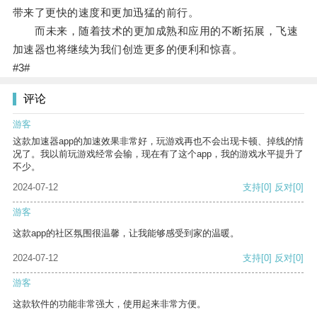
带来了更快的速度和更加迅猛的前行。
而未来，随着技术的更加成熟和应用的不断拓展，飞速
加速器也将继续为我们创造更多的便利和惊喜。
#3#
评论
游客
这款加速器app的加速效果非常好，玩游戏再也不会出现卡顿、掉线的情
况了。我以前玩游戏经常会输，现在有了这个app，我的游戏水平提升了
不少。
2024-07-12
支持
[0]
反对
[0]
游客
这款app的社区氛围很温馨，让我能够感受到家的温暖。
2024-07-12
支持
[0]
反对
[0]
游客
这款软件的功能非常强大，使用起来非常方便。