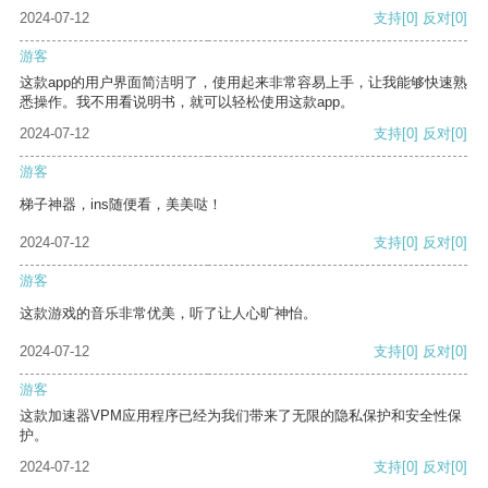
2024-07-12
支持
[0]
反对
[0]
游客
这款app的用户界面简洁明了，使用起来非常容易上手，让我能够快速熟
悉操作。我不用看说明书，就可以轻松使用这款app。
2024-07-12
支持
[0]
反对
[0]
游客
梯子神器，ins随便看，美美哒！
2024-07-12
支持
[0]
反对
[0]
游客
这款游戏的音乐非常优美，听了让人心旷神怡。
2024-07-12
支持
[0]
反对
[0]
游客
这款加速器VPM应用程序已经为我们带来了无限的隐私保护和安全性保
护。
2024-07-12
支持
[0]
反对
[0]