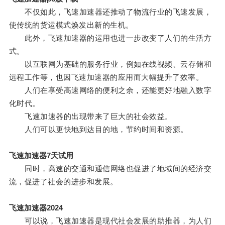
不仅如此，飞速加速器还推动了物流行业的飞速发展，
使传统的货运模式焕发出新的生机。
此外，飞速加速器的运用也进一步改变了人们的生活方
式。
以互联网为基础的服务行业，例如在线视频、云存储和
远程工作等，也因飞速加速器的应用而大幅提升了效率。
人们在享受高速网络的便利之余，还能更好地融入数字
化时代。
飞速加速器的出现带来了巨大的社会效益。
人们可以更快地到达目的地，节约时间和资源。
飞速加速器7天试用
同时，高速的交通和通信网络也促进了地域间的经济交
流，促进了社会的进步和发展。
飞速加速器2024
可以说，飞速加速器是现代社会发展的助推器，为人们