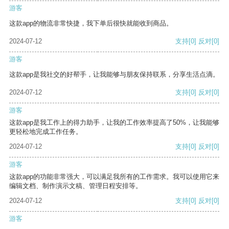
游客
这款app的物流非常快捷，我下单后很快就能收到商品。
2024-07-12
支持
[0]
反对
[0]
游客
这款app是我社交的好帮手，让我能够与朋友保持联系，分享生活点滴。
2024-07-12
支持
[0]
反对
[0]
游客
这款app是我工作上的得力助手，让我的工作效率提高了50%，让我能够
更轻松地完成工作任务。
2024-07-12
支持
[0]
反对
[0]
游客
这款app的功能非常强大，可以满足我所有的工作需求。我可以使用它来
编辑文档、制作演示文稿、管理日程安排等。
2024-07-12
支持
[0]
反对
[0]
游客