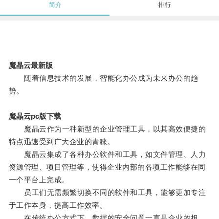
简介
排行
魔晶云最新版
随着信息技术的发展，智能化办公成为未来办公的趋
势。
魔晶云pc版下载
魔晶云作为一种新型的企业管理工具，以其高效便捷的
特点迅速受到广大企业的青睐。
魔晶云集成了各种办公软件和工具，如文件管理、人力
资源管理、项目管理等，使得企业内部的各项工作能够在同
一个平台上完成。
员工们无需频繁切换不同的软件和工具，能够更加专注
于工作本身，提高工作效率。
在传统办公方式下，数据的安全问题一直是企业的担