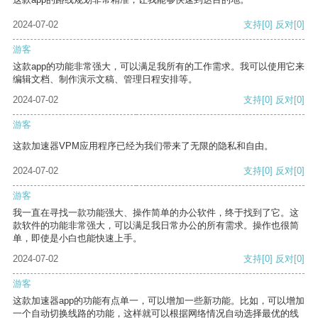
2024-07-02
支持
[0]
反对
[0]
游客
这款app的功能非常强大，可以满足我所有的工作需求。我可以使用它来
编辑文档、制作演示文稿、管理日程安排等。
2024-07-02
支持
[0]
反对
[0]
游客
这款加速器VPM应用程序已经为我们带来了无限的隐私和自由。
2024-07-02
支持
[0]
反对
[0]
游客
我一直在寻找一款功能强大、操作简单的办公软件，终于找到了它。这
款软件的功能非常强大，可以满足我日常办公的所有需求。操作也很简
单，即使是小白也能快速上手。
2024-07-02
支持
[0]
反对
[0]
游客
这款加速器app的功能有点单一，可以增加一些新功能。比如，可以增加
一个自动切换线路的功能，这样就可以根据网络情况自动选择最优的线