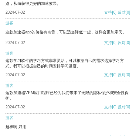
路，从而获得更好的加速效果。
2024-07-02
支持
[0]
反对
[0]
游客
这款加速器app的价格有点贵，可以适当降低一些，这样会更加亲民。
2024-07-02
支持
[0]
反对
[0]
游客
这款学习软件的学习方式非常灵活，可以根据自己的需求选择学习方
式。我可以根据自己的时间安排学习进度。
2024-07-02
支持
[0]
反对
[0]
游客
这款加速器VPM应用程序已经为我们带来了无限的隐私保护和安全性保
护。
2024-07-02
支持
[0]
反对
[0]
游客
超棒啊 好用