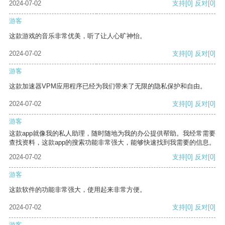
2024-07-02
支持
[0]
反对
[0]
游客
这款游戏的音乐非常优美，听了让人心旷神怡。
2024-07-02
支持
[0]
反对
[0]
游客
这款加速器VPM应用程序已经为我们带来了无限的隐私保护和自由。
2024-07-02
支持
[0]
反对
[0]
游客
这款app就像我的私人助理，随时随地为我的办公提供帮助。我经常需要
查找资料，这款app的搜索功能非常强大，能够快速找到我需要的信息。
2024-07-02
支持
[0]
反对
[0]
游客
这款软件的功能非常强大，使用起来非常方便。
2024-07-02
支持
[0]
反对
[0]
游客