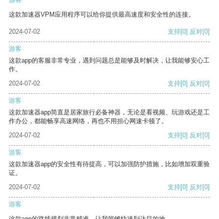
这款加速器VPM应用程序可以给你提供最高速度和安全性的连接。
2024-07-02
支持
[0]
反对
[0]
游客
这款app的客服非常专业，遇到问题总是能够及时解决，让我能够安心工
作。
2024-07-02
支持
[0]
反对
[0]
游客
这款加速器app简直是居家旅行必备神器，无论是看视频、玩游戏还是工
作办公，都能畅享高速网络，再也不用担心网速卡顿了。
2024-07-02
支持
[0]
反对
[0]
游客
这款加速器app的安全性有待提高，可以加强防护措施，比如增加双重验
证。
2024-07-02
支持
[0]
反对
[0]
游客
这款app的路线规划非常精准，让我能够快速到达目的地。