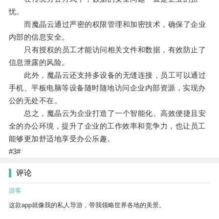
忧。
而魔晶云通过严密的权限管理和加密技术，确保了企业
内部的信息安全。
只有授权的员工才能访问相关文件和数据，有效防止了
信息泄露的风险。
此外，魔晶云还支持多设备的无缝连接，员工可以通过
手机、平板电脑等设备随时随地访问企业内部资源，实现办
公的无处不在。
总之，魔晶云为企业打造了一个智能化、高效便捷且安
全的办公环境，提升了企业的工作效率和竞争力，也让员工
能够更加舒适地享受办公乐趣。
#3#
评论
游客
这款app就像我的私人导游，带我领略世界各地的美景。