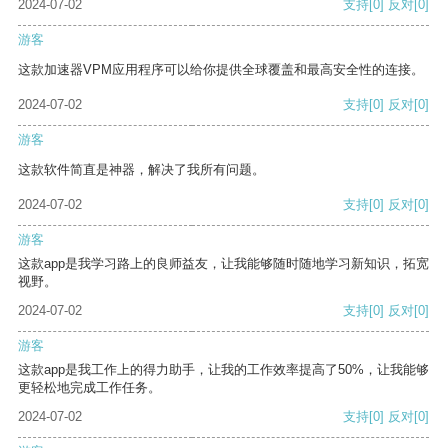
2024-07-02
支持
[0]
反对
[0]
游客
这款加速器VPM应用程序可以给你提供全球覆盖和最高安全性的连接。
2024-07-02
支持
[0]
反对
[0]
游客
这款软件简直是神器，解决了我所有问题。
2024-07-02
支持
[0]
反对
[0]
游客
这款app是我学习路上的良师益友，让我能够随时随地学习新知识，拓宽
视野。
2024-07-02
支持
[0]
反对
[0]
游客
这款app是我工作上的得力助手，让我的工作效率提高了50%，让我能够
更轻松地完成工作任务。
2024-07-02
支持
[0]
反对
[0]