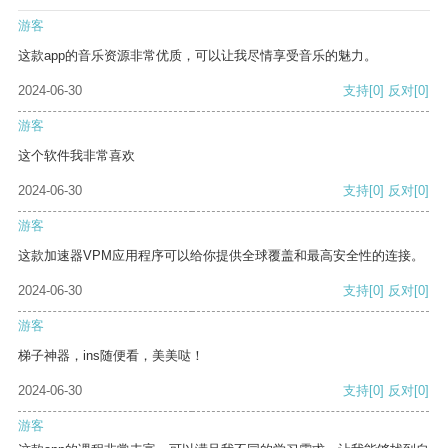
游客
这款app的音乐资源非常优质，可以让我尽情享受音乐的魅力。
2024-06-30
支持
[0]
反对
[0]
游客
这个软件我非常喜欢
2024-06-30
支持
[0]
反对
[0]
游客
这款加速器VPM应用程序可以给你提供全球覆盖和最高安全性的连接。
2024-06-30
支持
[0]
反对
[0]
游客
梯子神器，ins随便看，美美哒！
2024-06-30
支持
[0]
反对
[0]
游客