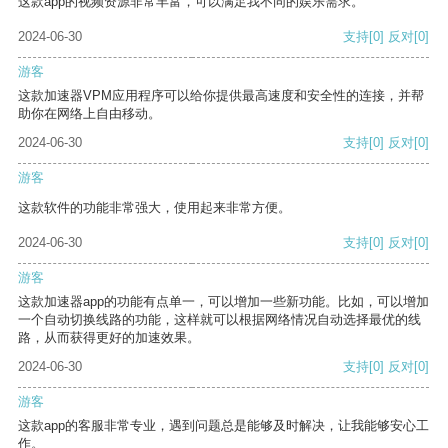
这款app的视频资源非常丰富，可以满足我不同的娱乐需求。
2024-06-30
支持
[0]
反对
[0]
游客
这款加速器VPM应用程序可以给你提供最高速度和安全性的连接，并帮
助你在网络上自由移动。
2024-06-30
支持
[0]
反对
[0]
游客
这款软件的功能非常强大，使用起来非常方便。
2024-06-30
支持
[0]
反对
[0]
游客
这款加速器app的功能有点单一，可以增加一些新功能。比如，可以增加
一个自动切换线路的功能，这样就可以根据网络情况自动选择最优的线
路，从而获得更好的加速效果。
2024-06-30
支持
[0]
反对
[0]
游客
这款app的客服非常专业，遇到问题总是能够及时解决，让我能够安心工
作。