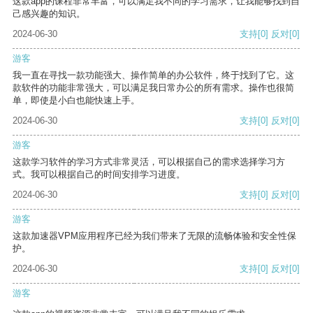
这款app的课程非常丰富，可以满足我不同的学习需求，让我能够找到自
己感兴趣的知识。
2024-06-30
支持
[0]
反对
[0]
游客
我一直在寻找一款功能强大、操作简单的办公软件，终于找到了它。这
款软件的功能非常强大，可以满足我日常办公的所有需求。操作也很简
单，即使是小白也能快速上手。
2024-06-30
支持
[0]
反对
[0]
游客
这款学习软件的学习方式非常灵活，可以根据自己的需求选择学习方
式。我可以根据自己的时间安排学习进度。
2024-06-30
支持
[0]
反对
[0]
游客
这款加速器VPM应用程序已经为我们带来了无限的流畅体验和安全性保
护。
2024-06-30
支持
[0]
反对
[0]
游客