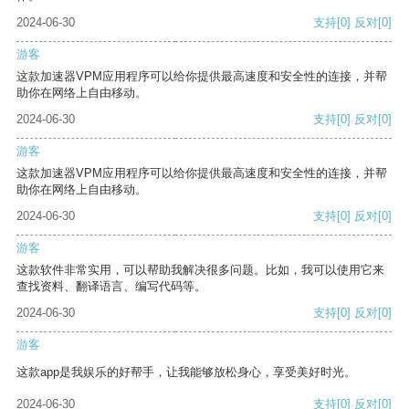
2024-06-30
支持
[0]
反对
[0]
游客
这款加速器VPM应用程序可以给你提供最高速度和安全性的连接，并帮
助你在网络上自由移动。
2024-06-30
支持
[0]
反对
[0]
游客
这款加速器VPM应用程序可以给你提供最高速度和安全性的连接，并帮
助你在网络上自由移动。
2024-06-30
支持
[0]
反对
[0]
游客
这款软件非常实用，可以帮助我解决很多问题。比如，我可以使用它来
查找资料、翻译语言、编写代码等。
2024-06-30
支持
[0]
反对
[0]
游客
这款app是我娱乐的好帮手，让我能够放松身心，享受美好时光。
2024-06-30
支持
[0]
反对
[0]