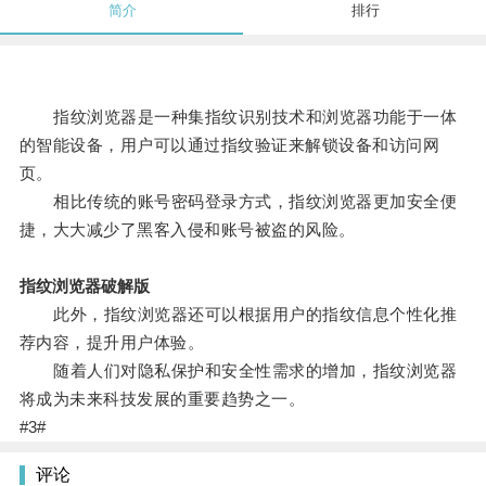
简介
排行
指纹浏览器是一种集指纹识别技术和浏览器功能于一体
的智能设备，用户可以通过指纹验证来解锁设备和访问网
页。
相比传统的账号密码登录方式，指纹浏览器更加安全便
捷，大大减少了黑客入侵和账号被盗的风险。
指纹浏览器破解版
此外，指纹浏览器还可以根据用户的指纹信息个性化推
荐内容，提升用户体验。
随着人们对隐私保护和安全性需求的增加，指纹浏览器
将成为未来科技发展的重要趋势之一。
#3#
评论