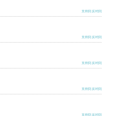
支持
[0]
反对
[0]
支持
[0]
反对
[0]
支持
[0]
反对
[0]
支持
[0]
反对
[0]
支持
[0]
反对
[0]