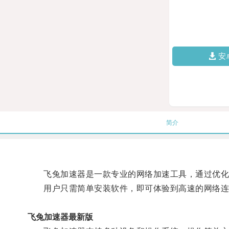
安
简介
飞兔加速器是一款专业的网络加速工具，通过优化
用户只需简单安装软件，即可体验到高速的网络连接
飞兔加速器最新版