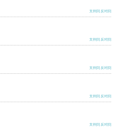
支持
[0]
反对
[0]
支持
[0]
反对
[0]
支持
[0]
反对
[0]
支持
[0]
反对
[0]
支持
[0]
反对
[0]