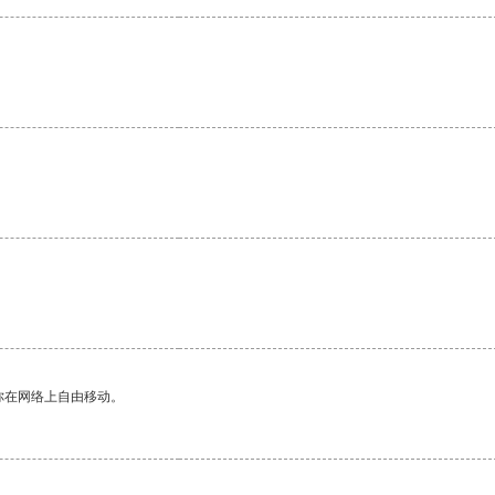
你在网络上自由移动。