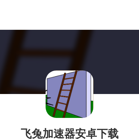
飞兔加速器安卓下载