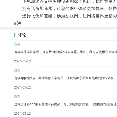
飞兔加速器支持多种设备和操作系统，操作简单方
拥有飞兔加速器，让您的网络体验更加快速、畅快
选择飞兔加速器，畅游互联网，让网络世界更精彩
#3#
评论
游客
这款软件非常实用，可以帮助我解决很多问题。比如，我可以使用它来查
2024-05-12
游客
这款app的酒店、餐厅推荐非常有用，让我能够享受到高品质的旅行体验。
2024-05-12
游客
这款加速器app的安全性有待提高，可以加强防护措施，比如增加双重验证
2024-05-12