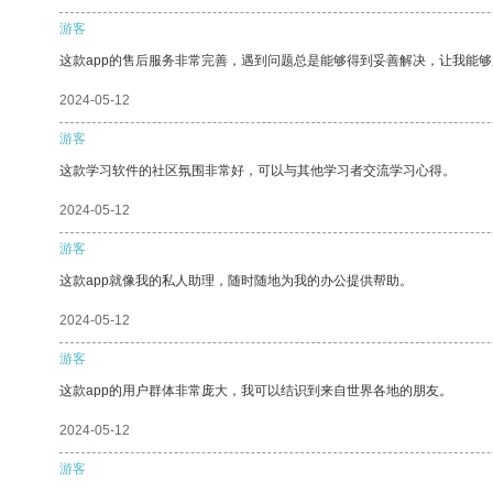
游客
这款app的售后服务非常完善，遇到问题总是能够得到妥善解决，让我能
2024-05-12
游客
这款学习软件的社区氛围非常好，可以与其他学习者交流学习心得。
2024-05-12
游客
这款app就像我的私人助理，随时随地为我的办公提供帮助。
2024-05-12
游客
这款app的用户群体非常庞大，我可以结识到来自世界各地的朋友。
2024-05-12
游客