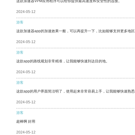
这款加速器VPM应用程序可以给你提供最高速度和安全性的连接。
2024-05-12
游客
这款加速器app的加速效果一般，可以再提升一下，比如能够支持更多地
2024-05-12
游客
这款app的路线规划非常精准，让我能够快速到达目的地。
2024-05-12
游客
这款app的用户界面简洁明了，使用起来非常容易上手，让我能够快速熟
2024-05-12
游客
超棒啊 好用
2024-05-12