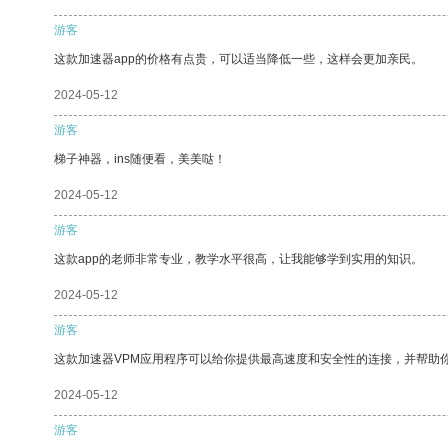
游客
这款加速器app的价格有点贵，可以适当降低一些，这样会更加亲民。
2024-05-12
游客
梯子神器，ins随便看，美美哒！
2024-05-12
游客
这款app的老师非常专业，教学水平很高，让我能够学到实用的知识。
2024-05-12
游客
这款加速器VPM应用程序可以给你提供最高速度和安全性的连接，并帮助
2024-05-12
游客