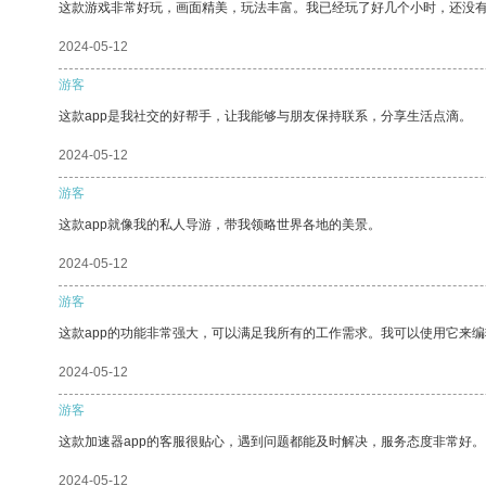
这款游戏非常好玩，画面精美，玩法丰富。我已经玩了好几个小时，还没
2024-05-12
游客
这款app是我社交的好帮手，让我能够与朋友保持联系，分享生活点滴。
2024-05-12
游客
这款app就像我的私人导游，带我领略世界各地的美景。
2024-05-12
游客
这款app的功能非常强大，可以满足我所有的工作需求。我可以使用它来
2024-05-12
游客
这款加速器app的客服很贴心，遇到问题都能及时解决，服务态度非常好。
2024-05-12