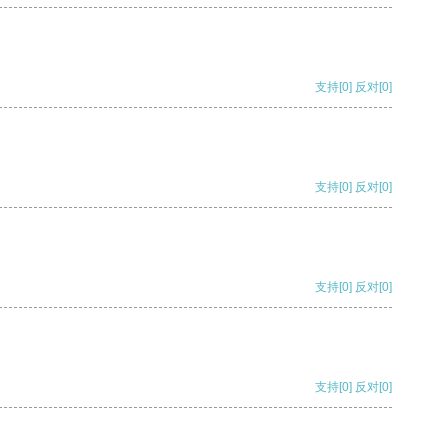
支持
[0]
反对
[0]
支持
[0]
反对
[0]
支持
[0]
反对
[0]
支持
[0]
反对
[0]