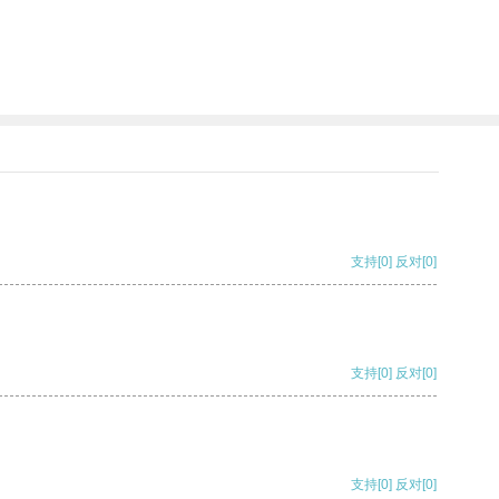
支持
[0]
反对
[0]
支持
[0]
反对
[0]
支持
[0]
反对
[0]