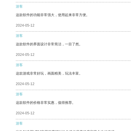
游客
这款软件的功能非常强大，使用起来非常方便。
2024-05-12
游客
这款软件的界面设计非常简洁，一目了然。
2024-05-12
游客
这款游戏非常好玩，画面精美，玩法丰富。
2024-05-12
游客
这款软件的价格非常实惠，值得推荐。
2024-05-12
游客