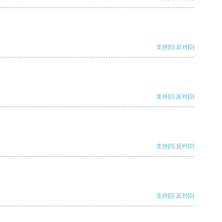
支持
[0]
反对
[0]
支持
[0]
反对
[0]
支持
[0]
反对
[0]
支持
[0]
反对
[0]