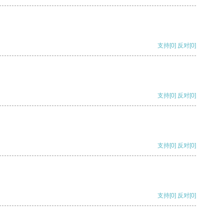
支持
[0]
反对
[0]
支持
[0]
反对
[0]
支持
[0]
反对
[0]
支持
[0]
反对
[0]