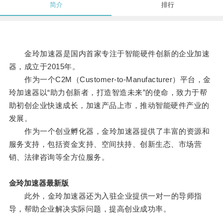
简介
排行
金玲加速器是国内首家专注于智能硬件创新的企业加速
器，成立于2015年。
作为一个C2M（Customer-to-Manufacturer）平台，金
玲加速器以“助力创新者，打造智造未来”的使命，致力于帮
助初创企业快速成长，加速产品上市，推动智能硬件产业的
发展。
作为一个创业孵化器，金玲加速器提供了丰富的资源和
服务支持，包括资金支持、空间扶持、创新生态、市场营
销、法律咨询等全方位服务。
金玲加速器最新版
此外，金玲加速器还为入驻企业提供一对一的导师指
导，帮助企业解决实际问题，提高创业成功率。