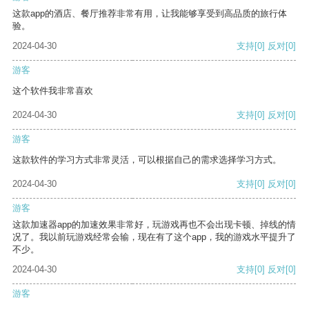
这款app的酒店、餐厅推荐非常有用，让我能够享受到高品质的旅行体
验。
2024-04-30
支持
[0]
反对
[0]
游客
这个软件我非常喜欢
2024-04-30
支持
[0]
反对
[0]
游客
这款软件的学习方式非常灵活，可以根据自己的需求选择学习方式。
2024-04-30
支持
[0]
反对
[0]
游客
这款加速器app的加速效果非常好，玩游戏再也不会出现卡顿、掉线的情
况了。我以前玩游戏经常会输，现在有了这个app，我的游戏水平提升了
不少。
2024-04-30
支持
[0]
反对
[0]
游客