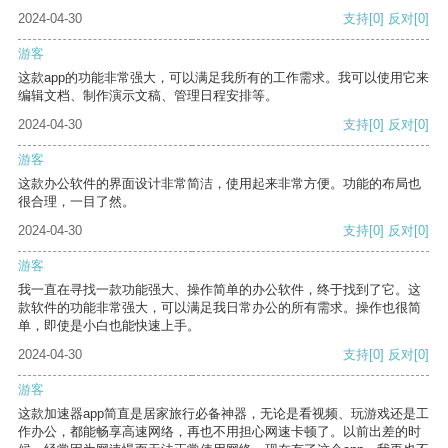
2024-04-30
支持
[0]
反对
[0]
游客
这款app的功能非常强大，可以满足我所有的工作需求。我可以使用它来
编辑文档、制作演示文稿、管理日程安排等。
2024-04-30
支持
[0]
反对
[0]
游客
这款办公软件的界面设计非常简洁，使用起来非常方便。功能的布局也
很合理，一目了然。
2024-04-30
支持
[0]
反对
[0]
游客
我一直在寻找一款功能强大、操作简单的办公软件，终于找到了它。这
款软件的功能非常强大，可以满足我日常办公的所有需求。操作也很简
单，即使是小白也能快速上手。
2024-04-30
支持
[0]
反对
[0]
游客
这款加速器app简直是居家旅行必备神器，无论是看视频、玩游戏还是工
作办公，都能畅享高速网络，再也不用担心网速卡顿了。以前出差的时