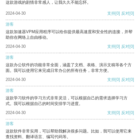
这款游戏的剧情非常感人，让我久久不能忘怀。
2024-04-30
支持
[0]
反对
[0]
游客
这款加速器VPM应用程序可以给你提供最高速度和安全性的连接，并帮
助你在网络上自由移动。
2024-04-30
支持
[0]
反对
[0]
游客
这款办公软件的功能非常全面，涵盖了文档、表格、演示文稿等各个方
面。我可以使用它来完成日常办公的所有任务，非常方便。
2024-04-30
支持
[0]
反对
[0]
游客
这款学习软件的学习方式非常灵活，可以根据自己的需求选择学习方
式。我可以根据自己的时间安排学习进度。
2024-04-30
支持
[0]
反对
[0]
游客
这款软件非常实用，可以帮助我解决很多问题。比如，我可以使用它来
查找资料、翻译语言、编写代码等。