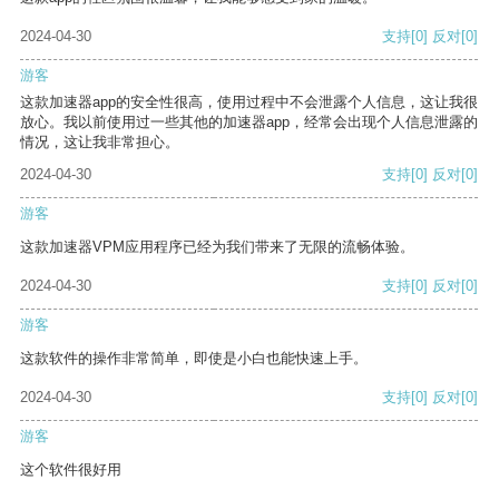
2024-04-30
支持
[0]
反对
[0]
游客
这款加速器app的安全性很高，使用过程中不会泄露个人信息，这让我很
放心。我以前使用过一些其他的加速器app，经常会出现个人信息泄露的
情况，这让我非常担心。
2024-04-30
支持
[0]
反对
[0]
游客
这款加速器VPM应用程序已经为我们带来了无限的流畅体验。
2024-04-30
支持
[0]
反对
[0]
游客
这款软件的操作非常简单，即使是小白也能快速上手。
2024-04-30
支持
[0]
反对
[0]
游客
这个软件很好用