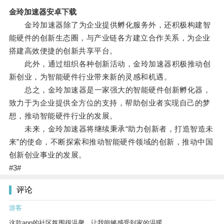
金玲加速器安卓下载
金玲加速器除了为企业提供孵化服务外，还积极构建智
能硬件的创新生态圈，与产业链各方建立合作关系，为企业
搭建高效便捷的创新共享平台。
此外，通过组织各种创新活动，金玲加速器积极推动创
新创业，为智能硬件行业带来新的灵感和机遇。
总之，金玲加速器是一家强大的智能硬件创新孵化器，
致力于为企业提供全方位的支持，帮助创业者实现自己的梦
想，推动智能硬件行业的发展。
未来，金玲加速器将继续秉承“助力创新者，打造智造未
来”的使命，不断探索和推动智能硬件领域的创新，推动中国
创新创业事业的发展。
#3#
评论
游客
这款app的社区氛围很温馨，让我能够感受到家的温暖。