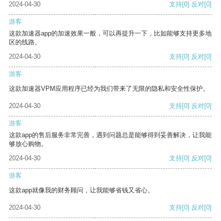
2024-04-30
支持
[0]
反对
[0]
游客
这款加速器app的加速效果一般，可以再提升一下，比如能够支持更多地
区的线路。
2024-04-30
支持
[0]
反对
[0]
游客
这款加速器VPM应用程序已经为我们带来了无限的隐私和安全性保护。
2024-04-30
支持
[0]
反对
[0]
游客
这款app的售后服务非常完善，遇到问题总是能够得到妥善解决，让我能
够放心购物。
2024-04-30
支持
[0]
反对
[0]
游客
这款app就像我的财务顾问，让我能够省钱又省心。
2024-04-30
支持
[0]
反对
[0]