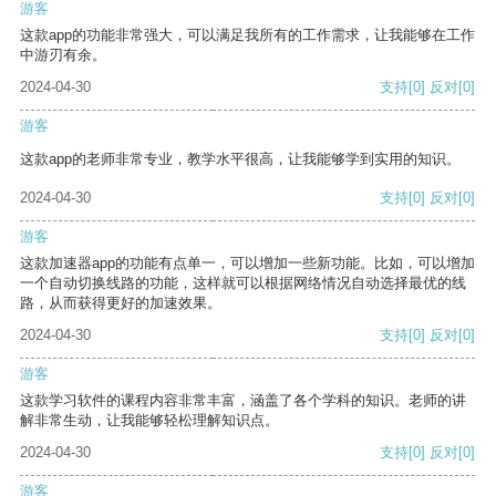
游客
这款app的功能非常强大，可以满足我所有的工作需求，让我能够在工作
中游刃有余。
2024-04-30
支持
[0]
反对
[0]
游客
这款app的老师非常专业，教学水平很高，让我能够学到实用的知识。
2024-04-30
支持
[0]
反对
[0]
游客
这款加速器app的功能有点单一，可以增加一些新功能。比如，可以增加
一个自动切换线路的功能，这样就可以根据网络情况自动选择最优的线
路，从而获得更好的加速效果。
2024-04-30
支持
[0]
反对
[0]
游客
这款学习软件的课程内容非常丰富，涵盖了各个学科的知识。老师的讲
解非常生动，让我能够轻松理解知识点。
2024-04-30
支持
[0]
反对
[0]
游客