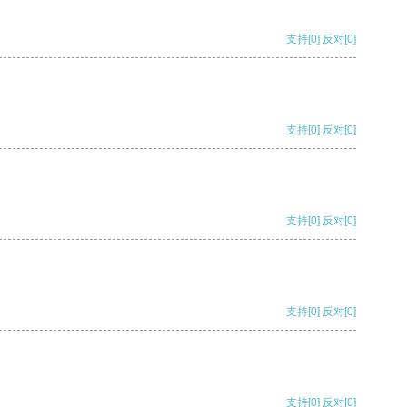
支持
[0]
反对
[0]
支持
[0]
反对
[0]
支持
[0]
反对
[0]
支持
[0]
反对
[0]
支持
[0]
反对
[0]