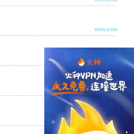
支持
[0]
反对
[0]
支持
[0]
反对
[0]
支持
[0]
反对
[0]
支持
[0]
反对
[0]