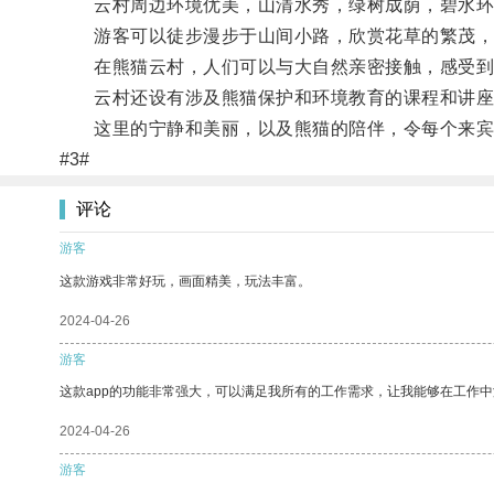
云村周边环境优美，山清水秀，绿树成荫，碧水环
游客可以徒步漫步于山间小路，欣赏花草的繁茂，
在熊猫云村，人们可以与大自然亲密接触，感受到
云村还设有涉及熊猫保护和环境教育的课程和讲座
这里的宁静和美丽，以及熊猫的陪伴，令每个来宾
#3#
评论
游客
这款游戏非常好玩，画面精美，玩法丰富。
2024-04-26
游客
这款app的功能非常强大，可以满足我所有的工作需求，让我能够在工作
2024-04-26
游客