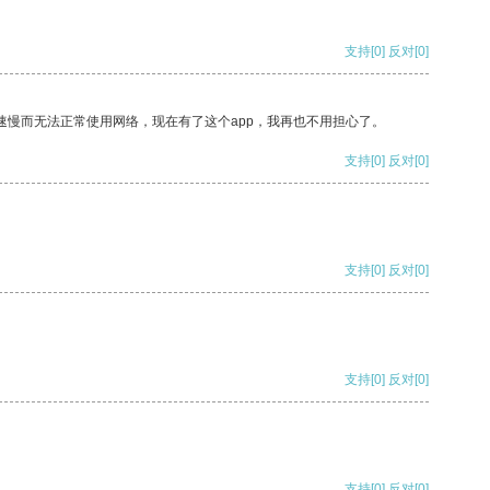
支持
[0]
反对
[0]
速慢而无法正常使用网络，现在有了这个app，我再也不用担心了。
支持
[0]
反对
[0]
支持
[0]
反对
[0]
支持
[0]
反对
[0]
支持
[0]
反对
[0]