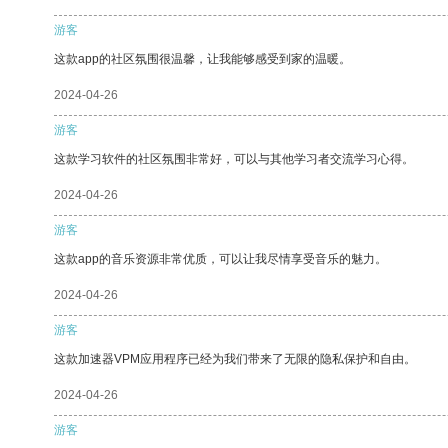
游客
这款app的社区氛围很温馨，让我能够感受到家的温暖。
2024-04-26
游客
这款学习软件的社区氛围非常好，可以与其他学习者交流学习心得。
2024-04-26
游客
这款app的音乐资源非常优质，可以让我尽情享受音乐的魅力。
2024-04-26
游客
这款加速器VPM应用程序已经为我们带来了无限的隐私保护和自由。
2024-04-26
游客