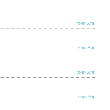
支持
[0]
反对
[0]
支持
[0]
反对
[0]
支持
[0]
反对
[0]
支持
[0]
反对
[0]