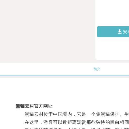
安
简介
熊猫云村官方网址
熊猫云村位于中国境内，它是一个集熊猫保护、生
在这里，游客可以近距离观赏那些独特的黑白相间