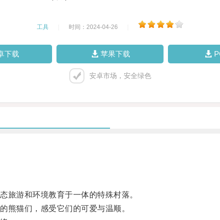
工具
|
时间：2024-04-26
|
卓下载
苹果下载
安卓市场，安全绿色
态旅游和环境教育于一体的特殊村落。
的熊猫们，感受它们的可爱与温顺。