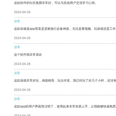
这款软件的社区氛围非常好，可以与其他用户交流学习心得。
2024-04-26
游客
这款加速器app简直是居家旅行必备神器，无论是看视频、玩游戏还是工
2024-04-26
游客
这个软件我非常喜欢
2024-04-26
游客
这款游戏非常好玩，画面精美，玩法丰富。我已经玩了好几个小时，还没
2024-04-26
游客
这款app的用户界面简洁明了，使用起来非常容易上手，让我能够快速熟
2024-04-26