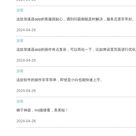
游客
这款加速器app的客服很贴心，遇到问题都能及时解决，服务态度非常好。
2024-04-26
游客
这款加速器app的操作有点复杂，可以简化一下，比如将设置页面进行优化
2024-04-26
游客
这款软件的操作非常简单，即使是小白也能快速上手。
2024-04-26
游客
梯子神器，ins随便看，美美哒！
2024-04-26