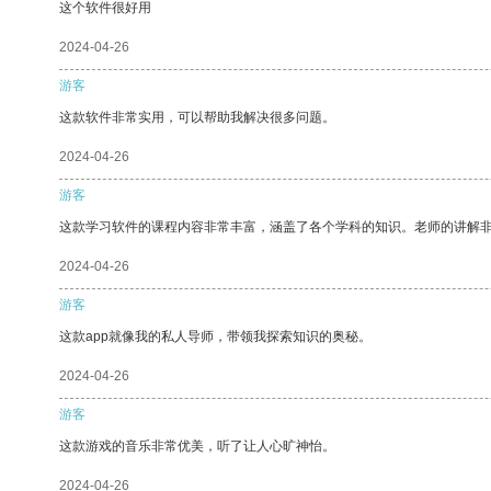
这个软件很好用
2024-04-26
游客
这款软件非常实用，可以帮助我解决很多问题。
2024-04-26
游客
这款学习软件的课程内容非常丰富，涵盖了各个学科的知识。老师的讲解
2024-04-26
游客
这款app就像我的私人导师，带领我探索知识的奥秘。
2024-04-26
游客
这款游戏的音乐非常优美，听了让人心旷神怡。
2024-04-26