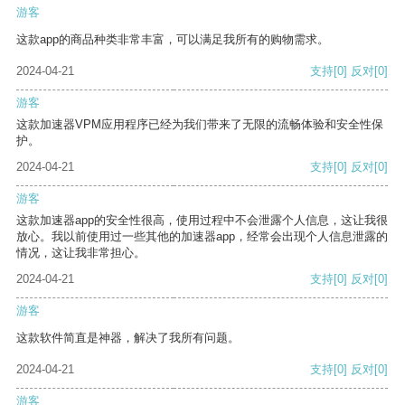
游客
这款app的商品种类非常丰富，可以满足我所有的购物需求。
2024-04-21
支持
[0]
反对
[0]
游客
这款加速器VPM应用程序已经为我们带来了无限的流畅体验和安全性保
护。
2024-04-21
支持
[0]
反对
[0]
游客
这款加速器app的安全性很高，使用过程中不会泄露个人信息，这让我很
放心。我以前使用过一些其他的加速器app，经常会出现个人信息泄露的
情况，这让我非常担心。
2024-04-21
支持
[0]
反对
[0]
游客
这款软件简直是神器，解决了我所有问题。
2024-04-21
支持
[0]
反对
[0]
游客