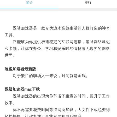
简介
排行
逗鲨加速器是一款专为追求高效生活的人群打造的神奇
工具。
它能够为你提供极速稳定的互联网连接，消除网络延迟
和卡顿，让你在办公、学习和娱乐时尽情畅游无边界的网络
世界。
逗鲨加速器最新版
对于繁忙的职场人士来说，时间就是金钱。
逗鲨加速器mac下载
逗鲨加速器的出现为你节省了宝贵的时间，提升了工作
效率。
你不再需要花费时间等待网页加载，大文件下载也变得
轻松快捷，让你专注于事业发展和自我提升。