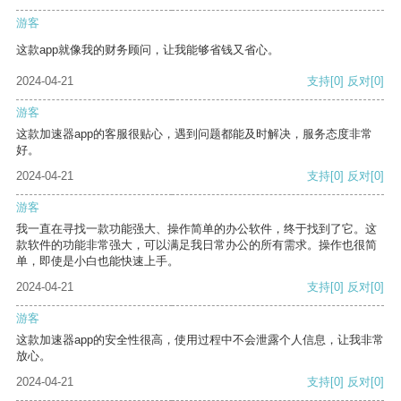
游客
这款app就像我的财务顾问，让我能够省钱又省心。
2024-04-21
支持
[0]
反对
[0]
游客
这款加速器app的客服很贴心，遇到问题都能及时解决，服务态度非常
好。
2024-04-21
支持
[0]
反对
[0]
游客
我一直在寻找一款功能强大、操作简单的办公软件，终于找到了它。这
款软件的功能非常强大，可以满足我日常办公的所有需求。操作也很简
单，即使是小白也能快速上手。
2024-04-21
支持
[0]
反对
[0]
游客
这款加速器app的安全性很高，使用过程中不会泄露个人信息，让我非常
放心。
2024-04-21
支持
[0]
反对
[0]