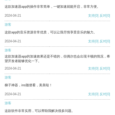
这款加速器app的操作非常简单，一键加速就能开启，非常方便。
2024-04-21
支持
[0]
反对
[0]
游客
这款app的音乐资源非常优质，可以让我尽情享受音乐的魅力。
2024-04-21
支持
[0]
反对
[0]
游客
这款加速器app的加速效果还是不错的，但偶尔也会出现卡顿的情况，希
望开发者能够优化一下。
2024-04-21
支持
[0]
反对
[0]
游客
梯子神器，ins随便看，美美哒！
2024-04-21
支持
[0]
反对
[0]
游客
这款软件非常实用，可以帮助我解决很多问题。