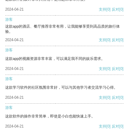
2024-04-21
支持
[0]
反对
[0]
游客
这款app的酒店、餐厅推荐非常有用，让我能够享受到高品质的旅行体
验。
2024-04-21
支持
[0]
反对
[0]
游客
这款app的视频资源非常丰富，可以满足我不同的娱乐需求。
2024-04-21
支持
[0]
反对
[0]
游客
这款学习软件的社区氛围非常好，可以与其他学习者交流学习心得。
2024-04-21
支持
[0]
反对
[0]
游客
这款软件的操作非常简单，即使是小白也能快速上手。
2024-04-21
支持
[0]
反对
[0]