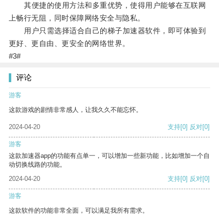
其便捷的使用方法和多重优势，使得用户能够在互联网
上畅行无阻，同时保障网络安全与隐私。
用户只需选择适合自己的梯子加速器软件，即可体验到
更好、更自由、更安全的网络世界。
#3#
评论
游客
这款游戏的剧情非常感人，让我久久不能忘怀。
2024-04-20
支持
[0]
反对
[0]
游客
这款加速器app的功能有点单一，可以增加一些新功能，比如增加一个自
动切换线路的功能。
2024-04-20
支持
[0]
反对
[0]
游客
这款软件的功能非常全面，可以满足我所有需求。