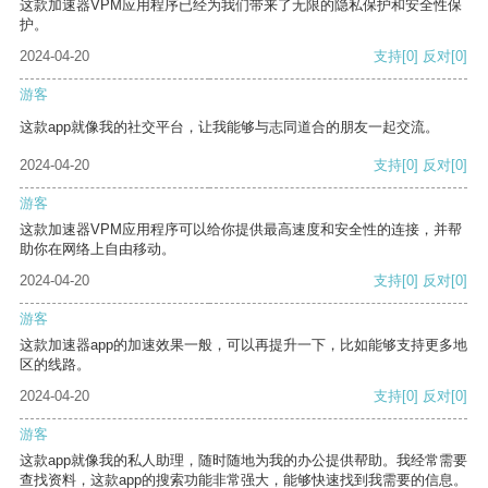
这款加速器VPM应用程序已经为我们带来了无限的隐私保护和安全性保
护。
2024-04-20
支持
[0]
反对
[0]
游客
这款app就像我的社交平台，让我能够与志同道合的朋友一起交流。
2024-04-20
支持
[0]
反对
[0]
游客
这款加速器VPM应用程序可以给你提供最高速度和安全性的连接，并帮
助你在网络上自由移动。
2024-04-20
支持
[0]
反对
[0]
游客
这款加速器app的加速效果一般，可以再提升一下，比如能够支持更多地
区的线路。
2024-04-20
支持
[0]
反对
[0]
游客
这款app就像我的私人助理，随时随地为我的办公提供帮助。我经常需要
查找资料，这款app的搜索功能非常强大，能够快速找到我需要的信息。