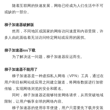
随着互联网的快速发展，网络已经成为人们生活中不可
或缺的一部分。
梯子加速器破解版
然而，不同地区或国家的网络访问速度和内容受限，许
多人由此面临着无法访问特定网站或应用的困扰。
梯子加速器ios下载
为了解决这一问题，梯子加速器应运而生。
梯子加速器不能用了
梯子加速器是一种虚拟私人网络（VPN）工具，通过在
用户和目标网站或应用之间建立隧道，将网络数据进行加密
传输，实现网络浏览的安全和匿名。
同时，梯子加速器还能够转发网络请求，从而突破地域
限制，让用户畅享全球的网络内容。
梯子加速器的使用非常便捷，用户只需要先下载并安装