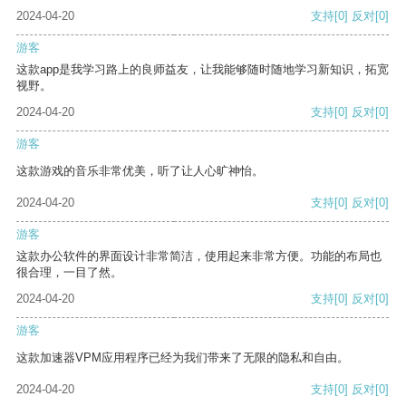
2024-04-20
支持
[0]
反对
[0]
游客
这款app是我学习路上的良师益友，让我能够随时随地学习新知识，拓宽
视野。
2024-04-20
支持
[0]
反对
[0]
游客
这款游戏的音乐非常优美，听了让人心旷神怡。
2024-04-20
支持
[0]
反对
[0]
游客
这款办公软件的界面设计非常简洁，使用起来非常方便。功能的布局也
很合理，一目了然。
2024-04-20
支持
[0]
反对
[0]
游客
这款加速器VPM应用程序已经为我们带来了无限的隐私和自由。
2024-04-20
支持
[0]
反对
[0]