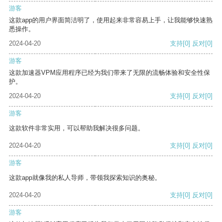
游客
这款app的用户界面简洁明了，使用起来非常容易上手，让我能够快速熟
悉操作。
2024-04-20
支持
[0]
反对
[0]
游客
这款加速器VPM应用程序已经为我们带来了无限的流畅体验和安全性保
护。
2024-04-20
支持
[0]
反对
[0]
游客
这款软件非常实用，可以帮助我解决很多问题。
2024-04-20
支持
[0]
反对
[0]
游客
这款app就像我的私人导师，带领我探索知识的奥秘。
2024-04-20
支持
[0]
反对
[0]
游客