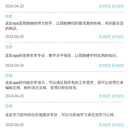
2024-04-20
支持
[0]
反对
[0]
游客
这款app是我购物的得力助手，让我能够找到最优惠的价格，买到最合适
的商品。
2024-04-20
支持
[0]
反对
[0]
游客
这款app的老师非常专业，教学水平很高，让我能够学到实用的知识。
2024-04-20
支持
[0]
反对
[0]
游客
这款app的功能非常强大，可以满足我所有的工作需求。我可以使用它来
编辑文档、制作演示文稿、管理日程安排等。
2024-04-20
支持
[0]
反对
[0]
游客
这款学习软件的社区氛围非常好，可以与其他学习者交流学习心得。
2024-04-20
支持
[0]
反对
[0]