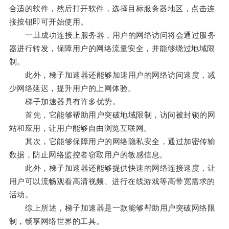
合适的软件，然后打开软件，选择目标服务器地区，点击连
接按钮即可开始使用。
一旦成功连接上服务器，用户的网络访问将会通过服务
器进行转发，保障用户的网络流量安全，并能够绕过地域限
制。
此外，梯子加速器还能够加速用户的网络访问速度，减
少网络延迟，提升用户的上网体验。
梯子加速器具有许多优势。
首先，它能够帮助用户突破地域限制，访问被封锁的网
站和应用，让用户能够自由浏览互联网。
其次，它能够保障用户的网络隐私安全，通过加密传输
数据，防止网络监控者窃取用户的敏感信息。
此外，梯子加速器还能够提供快速的网络连接速度，让
用户可以流畅观看高清视频、进行在线游戏等高带宽需求的
活动。
综上所述，梯子加速器是一款能够帮助用户突破网络限
制，畅享网络世界的工具。