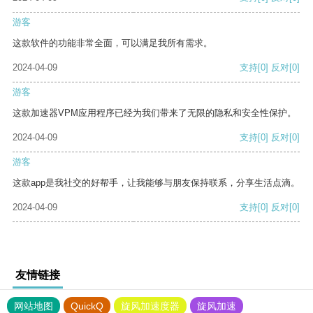
游客
这款软件的功能非常全面，可以满足我所有需求。
2024-04-09
支持
[0]
反对
[0]
游客
这款加速器VPM应用程序已经为我们带来了无限的隐私和安全性保护。
2024-04-09
支持
[0]
反对
[0]
游客
这款app是我社交的好帮手，让我能够与朋友保持联系，分享生活点滴。
2024-04-09
支持
[0]
反对
[0]
友情链接
网站地图
QuickQ
旋风加速度器
旋风加速