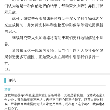
们认为这是一种自然选择的结果，帮助萤火虫吸引异性并警
示天敌。
此外，研究萤火虫加速器还有助于深入了解生物体内的
光生成机制，并为荧光材料和生物医学影像学等领域提供新
的启示。
继续研究萤火虫加速器将有助于我们更好地理解这个世
界。
通过揭示这一现象的奥秘，我们也可以为人类社会的发
展创造更多可能性，正如萤火虫在黑暗中引领我们前行一
样。
#3#
评论
游客
这款加速器app简直是居家旅行必备神器，无论是看视频、玩游戏还是工
作办公，都能畅享高速网络，再也不用担心网速卡顿了。以前出差的时
候，经常因为网速慢而无法正常使用网络，现在有了这个app，我再也不
用担心了。