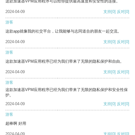
这款加速器VPM应用程序可以给你提供最高速度和安全性的连接。
2024-04-09
支持
[0]
反对
[0]
游客
这款app就像我的社交平台，让我能够与志同道合的朋友一起交流。
2024-04-09
支持
[0]
反对
[0]
游客
这款加速器VPM应用程序已经为我们带来了无限的隐私保护和自由。
2024-04-09
支持
[0]
反对
[0]
游客
这款加速器VPM应用程序已经为我们带来了无限的隐私保护和安全性保
护。
2024-04-09
支持
[0]
反对
[0]
游客
超棒啊 好用
2024-04-09
支持
[0]
反对
[0]