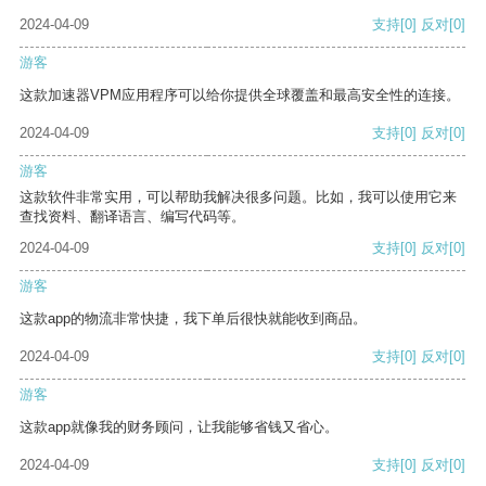
2024-04-09
支持
[0]
反对
[0]
游客
这款加速器VPM应用程序可以给你提供全球覆盖和最高安全性的连接。
2024-04-09
支持
[0]
反对
[0]
游客
这款软件非常实用，可以帮助我解决很多问题。比如，我可以使用它来
查找资料、翻译语言、编写代码等。
2024-04-09
支持
[0]
反对
[0]
游客
这款app的物流非常快捷，我下单后很快就能收到商品。
2024-04-09
支持
[0]
反对
[0]
游客
这款app就像我的财务顾问，让我能够省钱又省心。
2024-04-09
支持
[0]
反对
[0]