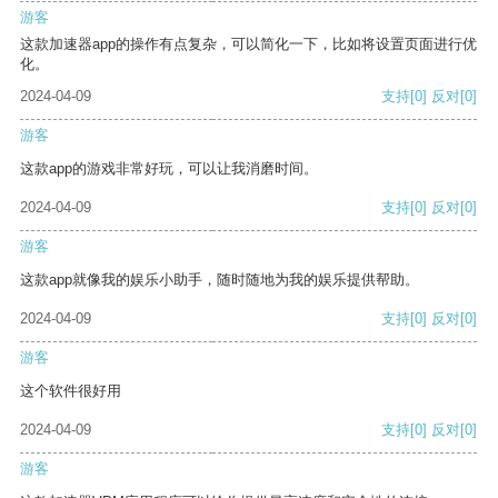
游客
这款加速器app的操作有点复杂，可以简化一下，比如将设置页面进行优
化。
2024-04-09
支持
[0]
反对
[0]
游客
这款app的游戏非常好玩，可以让我消磨时间。
2024-04-09
支持
[0]
反对
[0]
游客
这款app就像我的娱乐小助手，随时随地为我的娱乐提供帮助。
2024-04-09
支持
[0]
反对
[0]
游客
这个软件很好用
2024-04-09
支持
[0]
反对
[0]
游客