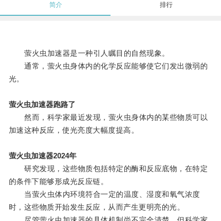
简介
排行
萤火虫加速器是一种引人瞩目的自然现象。
通常，萤火虫身体内的化学反应能够使它们发出微弱的
光。
萤火虫加速器跑路了
然而，科学家最近发现，萤火虫身体内的某些物质可以
加速这种反应，使光亮度大幅度提高。
萤火虫加速器2024年
研究发现，这些物质包括特定的酶和反应底物，在特定
的条件下能够形成光反应链。
当萤火虫体内环境符合一定的温度、湿度和氧气浓度
时，这些物质开始发生反应，从而产生更明亮的光。
尽管萤火虫加速器的具体机制尚不完全清楚，但科学家