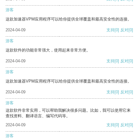
游客
这款加速器VPM应用程序可以给你提供全球覆盖和最高安全性的连接。
2024-04-09
支持
[0]
反对
[0]
游客
这款软件的功能非常强大，使用起来非常方便。
2024-04-09
支持
[0]
反对
[0]
游客
这款加速器VPM应用程序可以给你提供全球覆盖和最高安全性的连接。
2024-04-09
支持
[0]
反对
[0]
游客
这款软件非常实用，可以帮助我解决很多问题。比如，我可以使用它来
查找资料、翻译语言、编写代码等。
2024-04-09
支持
[0]
反对
[0]
游客