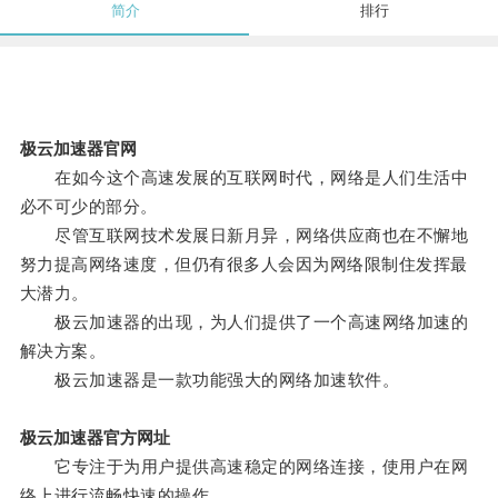
简介
排行
极云加速器官网
在如今这个高速发展的互联网时代，网络是人们生活中
必不可少的部分。
尽管互联网技术发展日新月异，网络供应商也在不懈地
努力提高网络速度，但仍有很多人会因为网络限制住发挥最
大潜力。
极云加速器的出现，为人们提供了一个高速网络加速的
解决方案。
极云加速器是一款功能强大的网络加速软件。
极云加速器官方网址
它专注于为用户提供高速稳定的网络连接，使用户在网
络上进行流畅快速的操作。