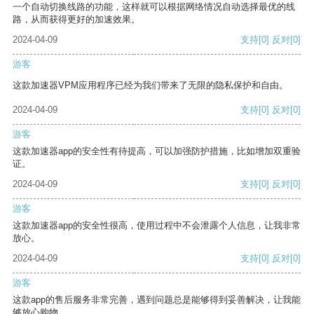
一个自动切换线路的功能，这样就可以根据网络情况自动选择最优的线
路，从而获得更好的加速效果。
2024-04-09
支持
[0]
反对
[0]
游客
这款加速器VPM应用程序已经为我们带来了无限的隐私保护和自由。
2024-04-09
支持
[0]
反对
[0]
游客
这款加速器app的安全性有待提高，可以加强防护措施，比如增加双重验
证。
2024-04-09
支持
[0]
反对
[0]
游客
这款加速器app的安全性很高，使用过程中不会泄露个人信息，让我非常
放心。
2024-04-09
支持
[0]
反对
[0]
游客
这款app的售后服务非常完善，遇到问题总是能够得到妥善解决，让我能
够放心购物。