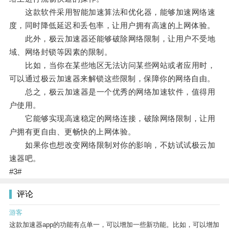
这款软件采用智能加速算法和优化器，能够加速网络速
度，同时降低延迟和丢包率，让用户拥有高速的上网体验。
此外，极云加速器还能够破除网络限制，让用户不受地
域、网络封锁等因素的限制。
比如，当你在某些地区无法访问某些网站或者应用时，
可以通过极云加速器来解锁这些限制，保障你的网络自由。
总之，极云加速器是一个优秀的网络加速软件，值得用
户使用。
它能够实现高速稳定的网络连接，破除网络限制，让用
户拥有更自由、更畅快的上网体验。
如果你也想改变网络限制对你的影响，不妨试试极云加
速器吧。
#3#
评论
游客
这款加速器app的功能有点单一，可以增加一些新功能。比如，可以增加