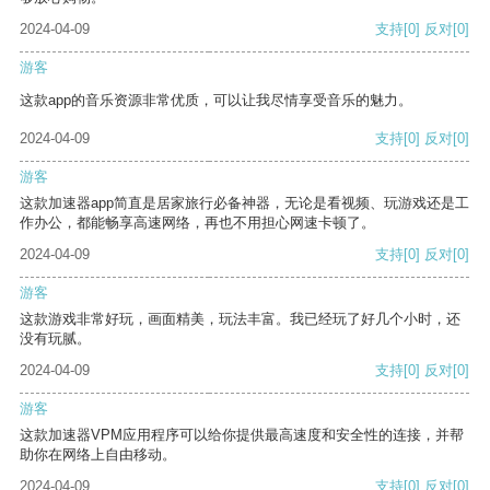
2024-04-09
支持
[0]
反对
[0]
游客
这款app的音乐资源非常优质，可以让我尽情享受音乐的魅力。
2024-04-09
支持
[0]
反对
[0]
游客
这款加速器app简直是居家旅行必备神器，无论是看视频、玩游戏还是工
作办公，都能畅享高速网络，再也不用担心网速卡顿了。
2024-04-09
支持
[0]
反对
[0]
游客
这款游戏非常好玩，画面精美，玩法丰富。我已经玩了好几个小时，还
没有玩腻。
2024-04-09
支持
[0]
反对
[0]
游客
这款加速器VPM应用程序可以给你提供最高速度和安全性的连接，并帮
助你在网络上自由移动。
2024-04-09
支持
[0]
反对
[0]