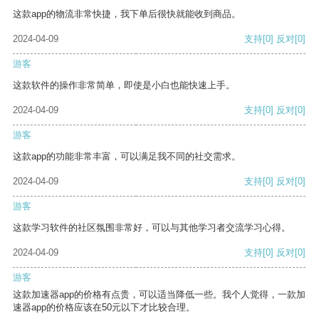
这款app的物流非常快捷，我下单后很快就能收到商品。
2024-04-09
支持
[0]
反对
[0]
游客
这款软件的操作非常简单，即使是小白也能快速上手。
2024-04-09
支持
[0]
反对
[0]
游客
这款app的功能非常丰富，可以满足我不同的社交需求。
2024-04-09
支持
[0]
反对
[0]
游客
这款学习软件的社区氛围非常好，可以与其他学习者交流学习心得。
2024-04-09
支持
[0]
反对
[0]
游客
这款加速器app的价格有点贵，可以适当降低一些。我个人觉得，一款加
速器app的价格应该在50元以下才比较合理。