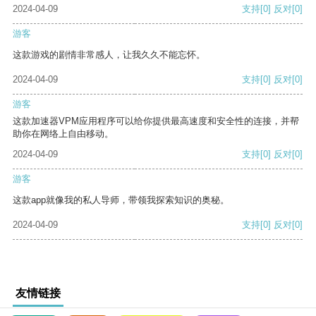
2024-04-09
支持
[0]
反对
[0]
游客
这款游戏的剧情非常感人，让我久久不能忘怀。
2024-04-09
支持
[0]
反对
[0]
游客
这款加速器VPM应用程序可以给你提供最高速度和安全性的连接，并帮
助你在网络上自由移动。
2024-04-09
支持
[0]
反对
[0]
游客
这款app就像我的私人导师，带领我探索知识的奥秘。
2024-04-09
支持
[0]
反对
[0]
友情链接