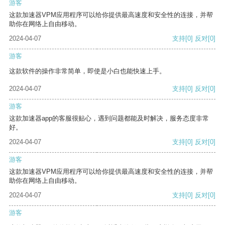
游客
这款加速器VPM应用程序可以给你提供最高速度和安全性的连接，并帮
助你在网络上自由移动。
2024-04-07
支持
[0]
反对
[0]
游客
这款软件的操作非常简单，即使是小白也能快速上手。
2024-04-07
支持
[0]
反对
[0]
游客
这款加速器app的客服很贴心，遇到问题都能及时解决，服务态度非常
好。
2024-04-07
支持
[0]
反对
[0]
游客
这款加速器VPM应用程序可以给你提供最高速度和安全性的连接，并帮
助你在网络上自由移动。
2024-04-07
支持
[0]
反对
[0]
游客