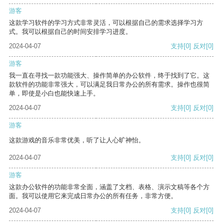
游客
这款学习软件的学习方式非常灵活，可以根据自己的需求选择学习方
式。我可以根据自己的时间安排学习进度。
2024-04-07
支持
[0]
反对
[0]
游客
我一直在寻找一款功能强大、操作简单的办公软件，终于找到了它。这
款软件的功能非常强大，可以满足我日常办公的所有需求。操作也很简
单，即使是小白也能快速上手。
2024-04-07
支持
[0]
反对
[0]
游客
这款游戏的音乐非常优美，听了让人心旷神怡。
2024-04-07
支持
[0]
反对
[0]
游客
这款办公软件的功能非常全面，涵盖了文档、表格、演示文稿等各个方
面。我可以使用它来完成日常办公的所有任务，非常方便。
2024-04-07
支持
[0]
反对
[0]