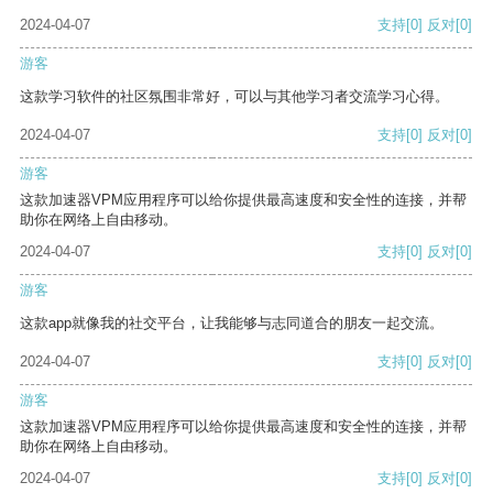
2024-04-07
支持
[0]
反对
[0]
游客
这款学习软件的社区氛围非常好，可以与其他学习者交流学习心得。
2024-04-07
支持
[0]
反对
[0]
游客
这款加速器VPM应用程序可以给你提供最高速度和安全性的连接，并帮
助你在网络上自由移动。
2024-04-07
支持
[0]
反对
[0]
游客
这款app就像我的社交平台，让我能够与志同道合的朋友一起交流。
2024-04-07
支持
[0]
反对
[0]
游客
这款加速器VPM应用程序可以给你提供最高速度和安全性的连接，并帮
助你在网络上自由移动。
2024-04-07
支持
[0]
反对
[0]