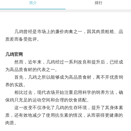
简介
排行
几鸡曾经是市场上的廉价肉禽之一，因其肉质粗糙、品
质差而备受批评。
几鸡官网
然而，近年来，几鸡经过一系列改良和提升后，已经成
为高品质食材的代表之一。
首先，几鸡之所以能够成为高品质食材，离不开优质饲
养的实践。
相比过去，现代农场开始注重启用科学的饲养方法，确
保鸡只充足的运动空间和合理的饮食搭配。
这一改变不仅净化了几鸡的生存环境，提升了其身体素
质，还有效地减少了使用抗生素的情况，从而获得更健康的
肉质。