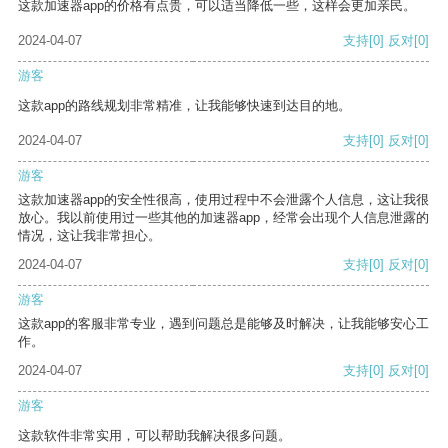
这款加速器app的价格有点贵，可以适当降低一些，这样会更加亲民。
2024-04-07
支持
[0]
反对
[0]
游客
这款app的路线规划非常精准，让我能够快速到达目的地。
2024-04-07
支持
[0]
反对
[0]
游客
这款加速器app的安全性很高，使用过程中不会泄露个人信息，这让我很
放心。我以前使用过一些其他的加速器app，经常会出现个人信息泄露的
情况，这让我非常担心。
2024-04-07
支持
[0]
反对
[0]
游客
这款app的客服非常专业，遇到问题总是能够及时解决，让我能够安心工
作。
2024-04-07
支持
[0]
反对
[0]
游客
这款软件非常实用，可以帮助我解决很多问题。