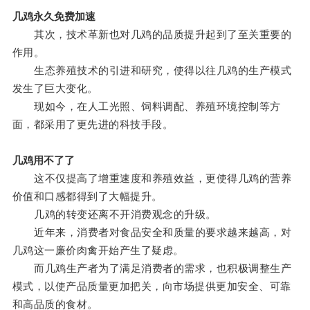
几鸡永久免费加速
其次，技术革新也对几鸡的品质提升起到了至关重要的
作用。
生态养殖技术的引进和研究，使得以往几鸡的生产模式
发生了巨大变化。
现如今，在人工光照、饲料调配、养殖环境控制等方
面，都采用了更先进的科技手段。
几鸡用不了了
这不仅提高了增重速度和养殖效益，更使得几鸡的营养
价值和口感都得到了大幅提升。
几鸡的转变还离不开消费观念的升级。
近年来，消费者对食品安全和质量的要求越来越高，对
几鸡这一廉价肉禽开始产生了疑虑。
而几鸡生产者为了满足消费者的需求，也积极调整生产
模式，以使产品质量更加把关，向市场提供更加安全、可靠
和高品质的食材。