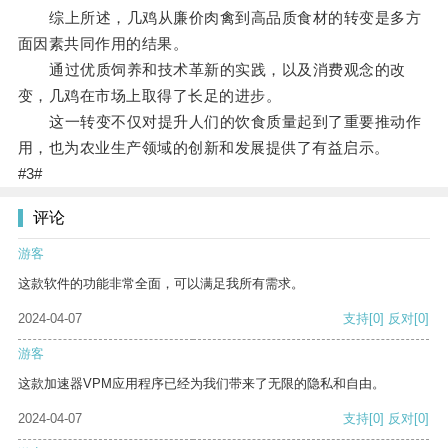
综上所述，几鸡从廉价肉禽到高品质食材的转变是多方
面因素共同作用的结果。
通过优质饲养和技术革新的实践，以及消费观念的改
变，几鸡在市场上取得了长足的进步。
这一转变不仅对提升人们的饮食质量起到了重要推动作
用，也为农业生产领域的创新和发展提供了有益启示。
#3#
评论
游客
这款软件的功能非常全面，可以满足我所有需求。
2024-04-07
支持
[0]
反对
[0]
游客
这款加速器VPM应用程序已经为我们带来了无限的隐私和自由。
2024-04-07
支持
[0]
反对
[0]