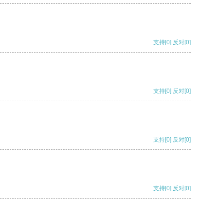
支持
[0]
反对
[0]
支持
[0]
反对
[0]
支持
[0]
反对
[0]
支持
[0]
反对
[0]