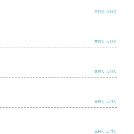
支持
[0]
反对
[0]
支持
[0]
反对
[0]
支持
[0]
反对
[0]
支持
[0]
反对
[0]
支持
[0]
反对
[0]