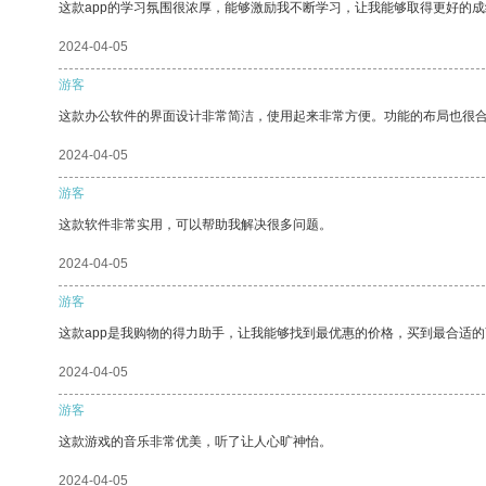
这款app的学习氛围很浓厚，能够激励我不断学习，让我能够取得更好的成
2024-04-05
游客
这款办公软件的界面设计非常简洁，使用起来非常方便。功能的布局也很
2024-04-05
游客
这款软件非常实用，可以帮助我解决很多问题。
2024-04-05
游客
这款app是我购物的得力助手，让我能够找到最优惠的价格，买到最合适
2024-04-05
游客
这款游戏的音乐非常优美，听了让人心旷神怡。
2024-04-05