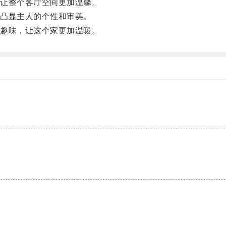
让整个客厅空间更加温馨。
凸显主人的个性和审美。
趣味，让这个家更加温暖。