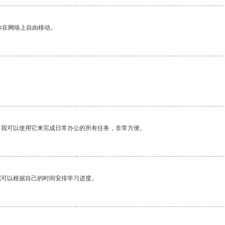
你在网络上自由移动。
。
。我可以使用它来完成日常办公的所有任务，非常方便。
我可以根据自己的时间安排学习进度。