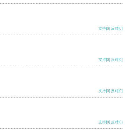
支持
[0]
反对
[0]
支持
[0]
反对
[0]
支持
[0]
反对
[0]
支持
[0]
反对
[0]