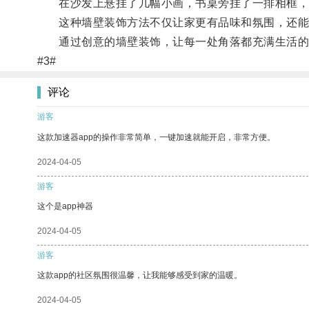
在沙发上悬挂了几幅小画，书桌旁挂了一排相框，
这种墙壁装饰方法不仅让家更有品味和氛围，还能
通过创意的墙壁装饰，让每一处角落都充满生活的
#3#
评论
游客
这款加速器app的操作非常简单，一键加速就能开启，非常方便。
2024-04-05
游客
这个是app神器
2024-04-05
游客
这款app的社区氛围很温馨，让我能够感受到家的温暖。
2024-04-05