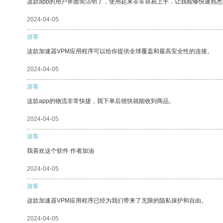
这款app的用户界面简洁明了，使用起来非常容易上手，让我能够快速熟
2024-04-05
游客
这款加速器VPM应用程序可以给你提供全球覆盖和最高安全性的连接。
2024-04-05
游客
这款app的物流非常快捷，我下单后很快就能收到商品。
2024-04-05
游客
我喜欢这个软件 作者加油
2024-04-05
游客
这款加速器VPM应用程序已经为我们带来了无限的隐私保护和自由。
2024-04-05