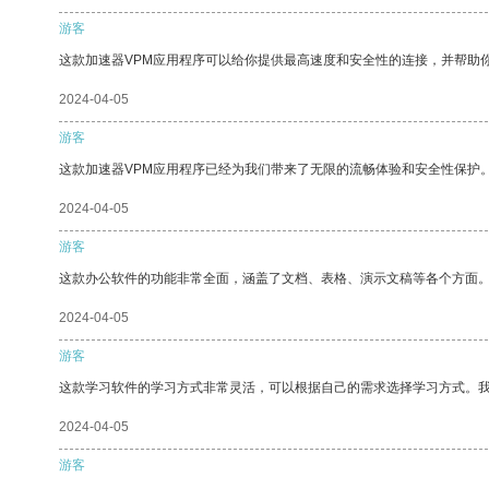
游客
这款加速器VPM应用程序可以给你提供最高速度和安全性的连接，并帮助
2024-04-05
游客
这款加速器VPM应用程序已经为我们带来了无限的流畅体验和安全性保护
2024-04-05
游客
这款办公软件的功能非常全面，涵盖了文档、表格、演示文稿等各个方面
2024-04-05
游客
这款学习软件的学习方式非常灵活，可以根据自己的需求选择学习方式。
2024-04-05
游客