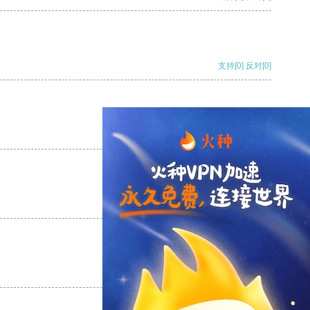
支持
[0]
反对
[0]
支持
[0]
反对
[0]
支持
[0]
反对
[0]
支持
[0]
反对
[0]