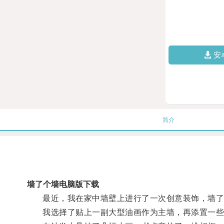
安
简介
墙了个墙电脑版下载
最近，我在家中墙壁上进行了一次创意装饰，墙了
我选择了贴上一副大型油画作为主墙，再添置一些