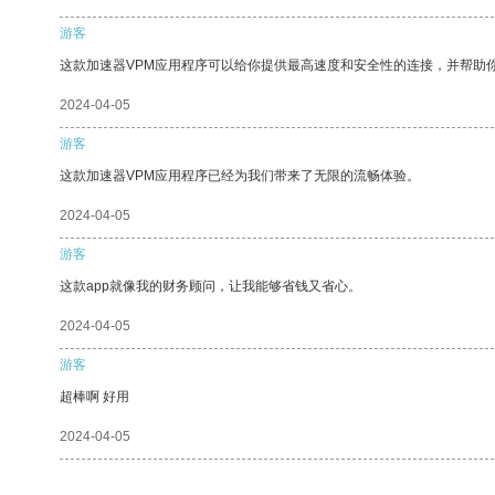
游客
这款加速器VPM应用程序可以给你提供最高速度和安全性的连接，并帮助
2024-04-05
游客
这款加速器VPM应用程序已经为我们带来了无限的流畅体验。
2024-04-05
游客
这款app就像我的财务顾问，让我能够省钱又省心。
2024-04-05
游客
超棒啊 好用
2024-04-05