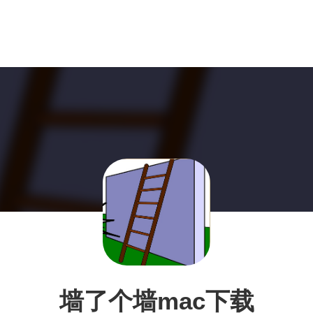
墙了个墙mac下载