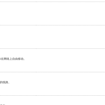
你在网络上自由移动。
区的线路。