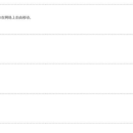
你在网络上自由移动。