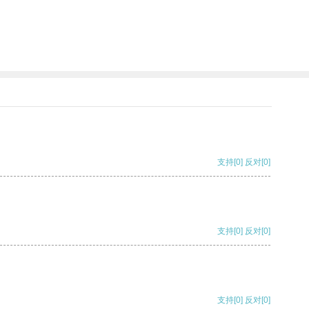
支持
[0]
反对
[0]
支持
[0]
反对
[0]
支持
[0]
反对
[0]