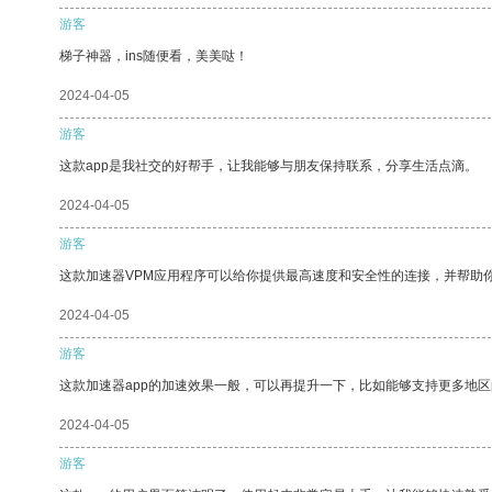
游客
梯子神器，ins随便看，美美哒！
2024-04-05
游客
这款app是我社交的好帮手，让我能够与朋友保持联系，分享生活点滴。
2024-04-05
游客
这款加速器VPM应用程序可以给你提供最高速度和安全性的连接，并帮助
2024-04-05
游客
这款加速器app的加速效果一般，可以再提升一下，比如能够支持更多地
2024-04-05
游客