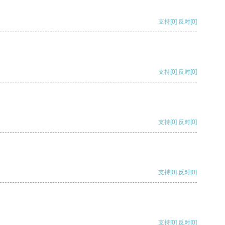
支持
[0]
反对
[0]
支持
[0]
反对
[0]
支持
[0]
反对
[0]
支持
[0]
反对
[0]
支持
[0]
反对
[0]