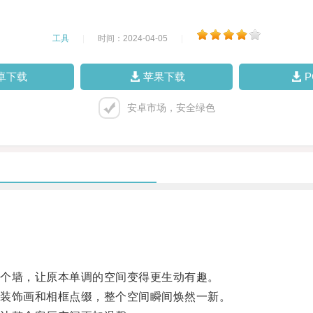
工具
|
时间：2024-04-05
|
卓下载
苹果下载
安卓市场，安全绿色
个墙，让原本单调的空间变得更生动有趣。
装饰画和相框点缀，整个空间瞬间焕然一新。