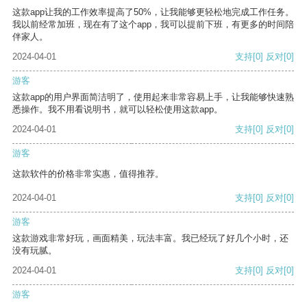
这款app让我的工作效率提高了50%，让我能够更轻松地完成工作任务。
我以前经常加班，现在有了这个app，我可以提前下班，有更多的时间陪
伴家人。
2024-04-01
支持
[0]
反对
[0]
游客
这款app的用户界面简洁明了，使用起来非常容易上手，让我能够快速熟
悉操作。我不用看说明书，就可以轻松使用这款app。
2024-04-01
支持
[0]
反对
[0]
游客
这款软件的价格非常实惠，值得推荐。
2024-04-01
支持
[0]
反对
[0]
游客
这款游戏非常好玩，画面精美，玩法丰富。我已经玩了好几个小时，还
没有玩腻。
2024-04-01
支持
[0]
反对
[0]
游客