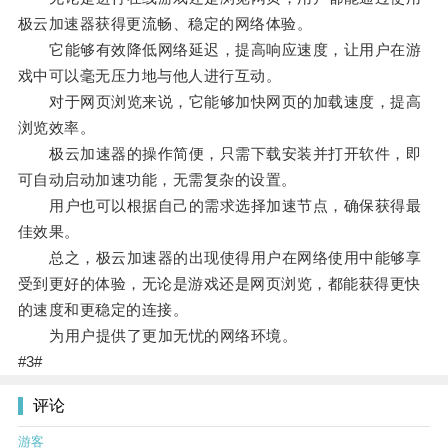
极云加速器获得更流畅、稳定的网络体验。
它能够有效降低网络延迟，提高响应速度，让用户在游
戏中可以毫无压力地与他人进行互动。
对于网页浏览来说，它能够加快网页的加载速度，提高
浏览效率。
极云加速器的操作简便，只需下载安装并打开软件，即
可自动启动加速功能，无需复杂的设置。
用户也可以根据自己的需求选择加速节点，确保获得最
佳效果。
总之，极云加速器的出现使得用户在网络使用中能够享
受到更好的体验，无论是游戏还是网页浏览，都能获得更快
的速度和更稳定的连接。
为用户提供了更加无忧的网络环境。
#3#
评论
游客