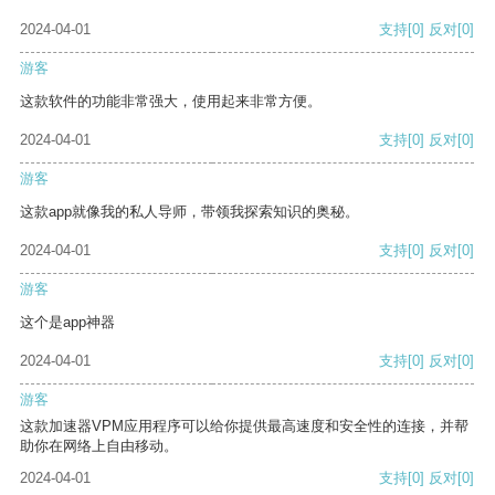
2024-04-01
支持
[0]
反对
[0]
游客
这款软件的功能非常强大，使用起来非常方便。
2024-04-01
支持
[0]
反对
[0]
游客
这款app就像我的私人导师，带领我探索知识的奥秘。
2024-04-01
支持
[0]
反对
[0]
游客
这个是app神器
2024-04-01
支持
[0]
反对
[0]
游客
这款加速器VPM应用程序可以给你提供最高速度和安全性的连接，并帮
助你在网络上自由移动。
2024-04-01
支持
[0]
反对
[0]