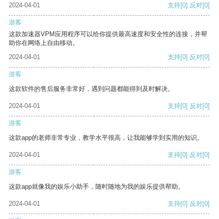
2024-04-01
支持
[0]
反对
[0]
游客
这款加速器VPM应用程序可以给你提供最高速度和安全性的连接，并帮
助你在网络上自由移动。
2024-04-01
支持
[0]
反对
[0]
游客
这款软件的售后服务非常好，遇到问题都能得到及时解决。
2024-04-01
支持
[0]
反对
[0]
游客
这款app的老师非常专业，教学水平很高，让我能够学到实用的知识。
2024-04-01
支持
[0]
反对
[0]
游客
这款app就像我的娱乐小助手，随时随地为我的娱乐提供帮助。
2024-04-01
支持
[0]
反对
[0]