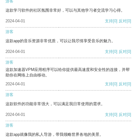
游客
这款学习软件的社区氛围非常好，可以与其他学习者交流学习心得。
2024-04-01
支持
[0]
反对
[0]
游客
这款app的音乐资源非常优质，可以让我尽情享受音乐的魅力。
2024-04-01
支持
[0]
反对
[0]
游客
这款加速器VPM应用程序可以给你提供最高速度和安全性的连接，并帮
助你在网络上自由移动。
2024-04-01
支持
[0]
反对
[0]
游客
这款软件的功能非常强大，可以满足我日常使用的需求。
2024-04-01
支持
[0]
反对
[0]
游客
这款app就像我的私人导游，带我领略世界各地的美景。