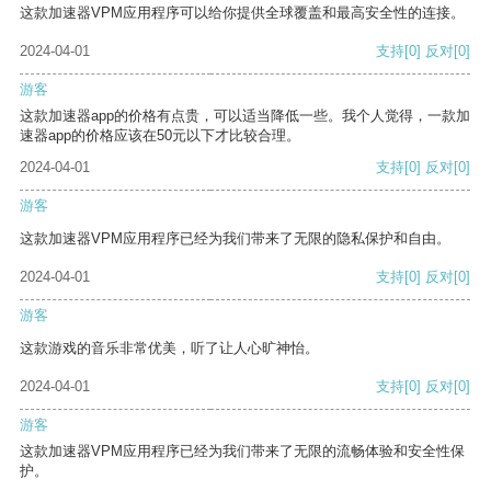
这款加速器VPM应用程序可以给你提供全球覆盖和最高安全性的连接。
2024-04-01
支持
[0]
反对
[0]
游客
这款加速器app的价格有点贵，可以适当降低一些。我个人觉得，一款加
速器app的价格应该在50元以下才比较合理。
2024-04-01
支持
[0]
反对
[0]
游客
这款加速器VPM应用程序已经为我们带来了无限的隐私保护和自由。
2024-04-01
支持
[0]
反对
[0]
游客
这款游戏的音乐非常优美，听了让人心旷神怡。
2024-04-01
支持
[0]
反对
[0]
游客
这款加速器VPM应用程序已经为我们带来了无限的流畅体验和安全性保
护。