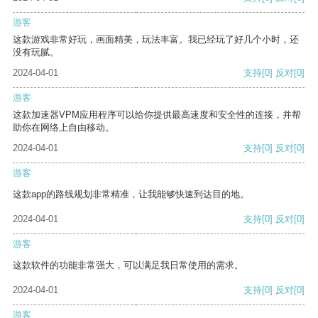
游客
这款游戏非常好玩，画面精美，玩法丰富。我已经玩了好几个小时，还
没有玩腻。
2024-04-01
支持
[0]
反对
[0]
游客
这款加速器VPM应用程序可以给你提供最高速度和安全性的连接，并帮
助你在网络上自由移动。
2024-04-01
支持
[0]
反对
[0]
游客
这款app的路线规划非常精准，让我能够快速到达目的地。
2024-04-01
支持
[0]
反对
[0]
游客
这款软件的功能非常强大，可以满足我日常使用的需求。
2024-04-01
支持
[0]
反对
[0]
游客