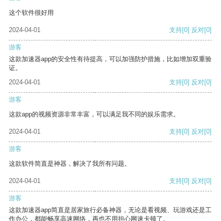
这个软件很好用
2024-04-01
支持
[0]
反对
[0]
游客
这款加速器app的安全性有待提高，可以加强防护措施，比如增加双重验
证。
2024-04-01
支持
[0]
反对
[0]
游客
这款app的视频资源非常丰富，可以满足我不同的娱乐需求。
2024-04-01
支持
[0]
反对
[0]
游客
这款软件简直是神器，解决了我所有问题。
2024-04-01
支持
[0]
反对
[0]
游客
这款加速器app简直是居家旅行必备神器，无论是看视频、玩游戏还是工
作办公，都能畅享高速网络，再也不用担心网速卡顿了。