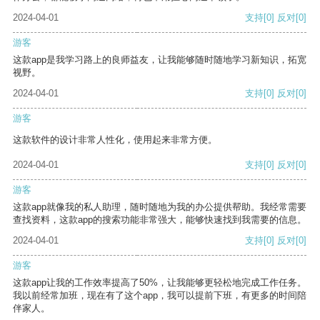
2024-04-01
支持
[0]
反对
[0]
游客
这款app是我学习路上的良师益友，让我能够随时随地学习新知识，拓宽
视野。
2024-04-01
支持
[0]
反对
[0]
游客
这款软件的设计非常人性化，使用起来非常方便。
2024-04-01
支持
[0]
反对
[0]
游客
这款app就像我的私人助理，随时随地为我的办公提供帮助。我经常需要
查找资料，这款app的搜索功能非常强大，能够快速找到我需要的信息。
2024-04-01
支持
[0]
反对
[0]
游客
这款app让我的工作效率提高了50%，让我能够更轻松地完成工作任务。
我以前经常加班，现在有了这个app，我可以提前下班，有更多的时间陪
伴家人。