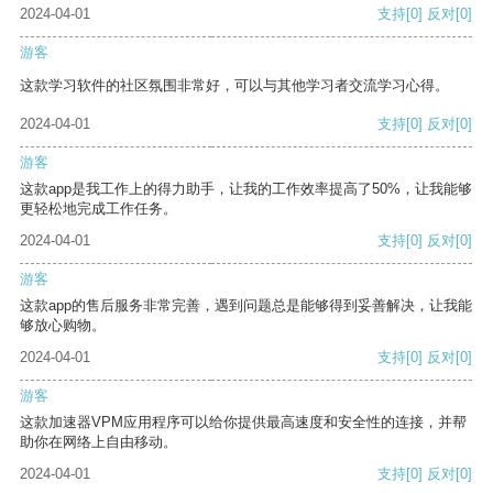
2024-04-01
支持
[0]
反对
[0]
游客
这款学习软件的社区氛围非常好，可以与其他学习者交流学习心得。
2024-04-01
支持
[0]
反对
[0]
游客
这款app是我工作上的得力助手，让我的工作效率提高了50%，让我能够
更轻松地完成工作任务。
2024-04-01
支持
[0]
反对
[0]
游客
这款app的售后服务非常完善，遇到问题总是能够得到妥善解决，让我能
够放心购物。
2024-04-01
支持
[0]
反对
[0]
游客
这款加速器VPM应用程序可以给你提供最高速度和安全性的连接，并帮
助你在网络上自由移动。
2024-04-01
支持
[0]
反对
[0]