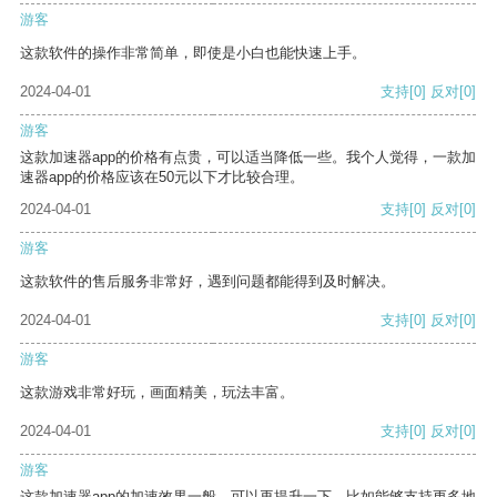
游客
这款软件的操作非常简单，即使是小白也能快速上手。
2024-04-01
支持
[0]
反对
[0]
游客
这款加速器app的价格有点贵，可以适当降低一些。我个人觉得，一款加
速器app的价格应该在50元以下才比较合理。
2024-04-01
支持
[0]
反对
[0]
游客
这款软件的售后服务非常好，遇到问题都能得到及时解决。
2024-04-01
支持
[0]
反对
[0]
游客
这款游戏非常好玩，画面精美，玩法丰富。
2024-04-01
支持
[0]
反对
[0]
游客
这款加速器app的加速效果一般，可以再提升一下，比如能够支持更多地