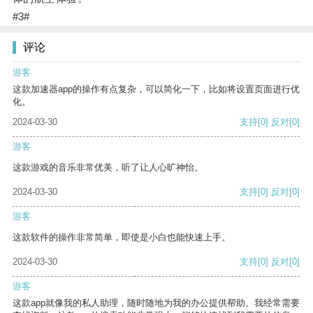
#3#
评论
游客
这款加速器app的操作有点复杂，可以简化一下，比如将设置页面进行优
化。
2024-03-30
支持
[0]
反对
[0]
游客
这款游戏的音乐非常优美，听了让人心旷神怡。
2024-03-30
支持
[0]
反对
[0]
游客
这款软件的操作非常简单，即使是小白也能快速上手。
2024-03-30
支持
[0]
反对
[0]
游客
这款app就像我的私人助理，随时随地为我的办公提供帮助。我经常需要