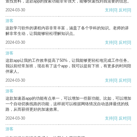
查找资料，这款app的搜索功能非常强大，能够快速找到我需要的信息。
2024-03-30
支持
[0]
反对
[0]
游客
这款学习软件的课程内容非常丰富，涵盖了各个学科的知识。老师的讲
解非常生动，让我能够轻松理解知识点。
2024-03-30
支持
[0]
反对
[0]
游客
这款app让我的工作效率提高了50%，让我能够更轻松地完成工作任务。
我以前经常加班，现在有了这个app，我可以提前下班，有更多的时间陪
伴家人。
2024-03-30
支持
[0]
反对
[0]
游客
这款加速器app的功能有点单一，可以增加一些新功能。比如，可以增加
一个自动切换线路的功能，这样就可以根据网络情况自动选择最优的线
路，从而获得更好的加速效果。
2024-03-30
支持
[0]
反对
[0]
游客