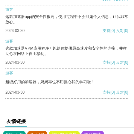
游客
这款加速器app的安全性很高，使用过程中不会泄露个人信息，让我非常
放心。
2024-03-30
支持
[0]
反对
[0]
游客
这款加速器VPM应用程序可以给你提供最高速度和安全性的连接，并帮
助你在网络上自由移动。
2024-03-30
支持
[0]
反对
[0]
游客
超级好用的加速器，妈妈再也不用担心我的学习啦！
2024-03-30
支持
[0]
反对
[0]
友情链接