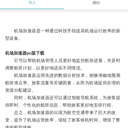
简介
排行
机场加速器是一种通过科技手段提高机场运行效率的新
型设备。
机场加速器pc版下载
它可以帮助机场管理人员更好地监控航班进展，并及时
调整航班计划，以更好地适应不同情况。
机场加速器运用先进的数据分析技术，能够准确地预测
航班准点率、旅客流量等关键因素，从而为机场提供合理的
资源分配建议。
同时，机场加速器还可以通过智能导航系统，为旅客提
供即时、个性化的航班信息，帮助旅客更好地安排行程。
总之，机场加速器的出现为航空交通带来了巨大的改
变，提升了机场运营效率，缩短了旅客候机时间，增强了整
体的航空体验。