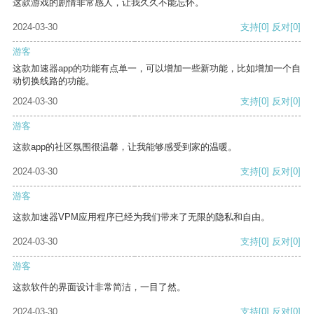
这款游戏的剧情非常感人，让我久久不能忘怀。
2024-03-30
支持
[0]
反对
[0]
游客
这款加速器app的功能有点单一，可以增加一些新功能，比如增加一个自
动切换线路的功能。
2024-03-30
支持
[0]
反对
[0]
游客
这款app的社区氛围很温馨，让我能够感受到家的温暖。
2024-03-30
支持
[0]
反对
[0]
游客
这款加速器VPM应用程序已经为我们带来了无限的隐私和自由。
2024-03-30
支持
[0]
反对
[0]
游客
这款软件的界面设计非常简洁，一目了然。
2024-03-30
支持
[0]
反对
[0]