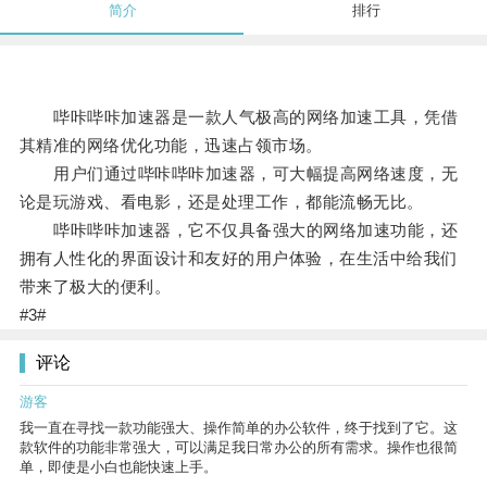
简介
排行
哔咔哔咔加速器是一款人气极高的网络加速工具，凭借
其精准的网络优化功能，迅速占领市场。
用户们通过哔咔哔咔加速器，可大幅提高网络速度，无
论是玩游戏、看电影，还是处理工作，都能流畅无比。
哔咔哔咔加速器，它不仅具备强大的网络加速功能，还
拥有人性化的界面设计和友好的用户体验，在生活中给我们
带来了极大的便利。
#3#
评论
游客
我一直在寻找一款功能强大、操作简单的办公软件，终于找到了它。这
款软件的功能非常强大，可以满足我日常办公的所有需求。操作也很简
单，即使是小白也能快速上手。