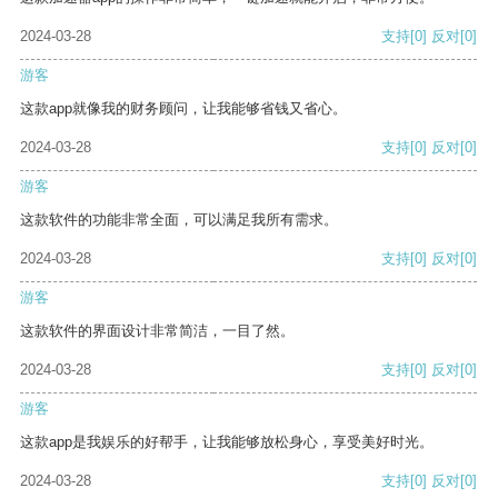
2024-03-28
支持
[0]
反对
[0]
游客
这款app就像我的财务顾问，让我能够省钱又省心。
2024-03-28
支持
[0]
反对
[0]
游客
这款软件的功能非常全面，可以满足我所有需求。
2024-03-28
支持
[0]
反对
[0]
游客
这款软件的界面设计非常简洁，一目了然。
2024-03-28
支持
[0]
反对
[0]
游客
这款app是我娱乐的好帮手，让我能够放松身心，享受美好时光。
2024-03-28
支持
[0]
反对
[0]