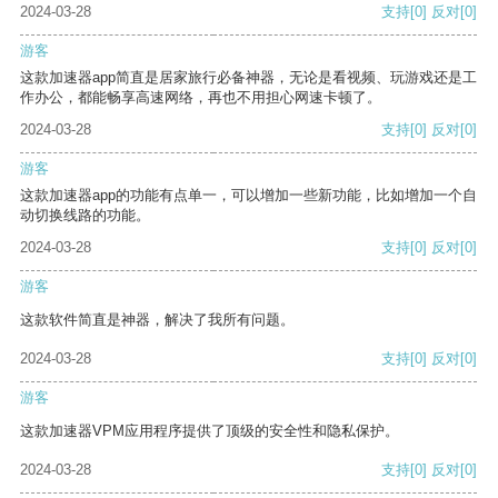
2024-03-28
支持
[0]
反对
[0]
游客
这款加速器app简直是居家旅行必备神器，无论是看视频、玩游戏还是工
作办公，都能畅享高速网络，再也不用担心网速卡顿了。
2024-03-28
支持
[0]
反对
[0]
游客
这款加速器app的功能有点单一，可以增加一些新功能，比如增加一个自
动切换线路的功能。
2024-03-28
支持
[0]
反对
[0]
游客
这款软件简直是神器，解决了我所有问题。
2024-03-28
支持
[0]
反对
[0]
游客
这款加速器VPM应用程序提供了顶级的安全性和隐私保护。
2024-03-28
支持
[0]
反对
[0]