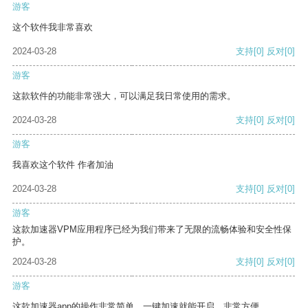
游客
这个软件我非常喜欢
2024-03-28
支持
[0]
反对
[0]
游客
这款软件的功能非常强大，可以满足我日常使用的需求。
2024-03-28
支持
[0]
反对
[0]
游客
我喜欢这个软件 作者加油
2024-03-28
支持
[0]
反对
[0]
游客
这款加速器VPM应用程序已经为我们带来了无限的流畅体验和安全性保
护。
2024-03-28
支持
[0]
反对
[0]
游客
这款加速器app的操作非常简单，一键加速就能开启，非常方便。