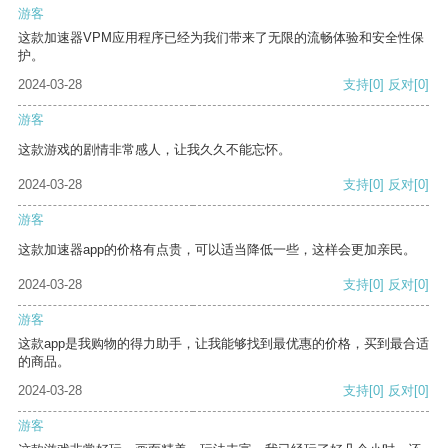
游客
这款加速器VPM应用程序已经为我们带来了无限的流畅体验和安全性保
护。
2024-03-28
支持
[0]
反对
[0]
游客
这款游戏的剧情非常感人，让我久久不能忘怀。
2024-03-28
支持
[0]
反对
[0]
游客
这款加速器app的价格有点贵，可以适当降低一些，这样会更加亲民。
2024-03-28
支持
[0]
反对
[0]
游客
这款app是我购物的得力助手，让我能够找到最优惠的价格，买到最合适
的商品。
2024-03-28
支持
[0]
反对
[0]
游客