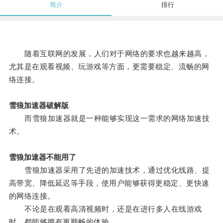
简介
排行
随着互联网的发展，人们对于网络的要求也越来越高，
尤其是在观看视频、玩游戏等方面，更需要稳定、流畅的网
络连接。
雪狼加速器破解版
而雪狼加速器就是一种能够实现这一需求的网络加速技
术。
雪狼加速器不能用了
雪狼加速器采用了先进的加速技术，通过优化线路、提
高带宽、降低延迟等手段，使用户能够获得更稳定、更快速
的网络连接。
不论是在观看高清视频时，还是在进行多人在线游戏
时，都能够拥有更顺畅的体验。