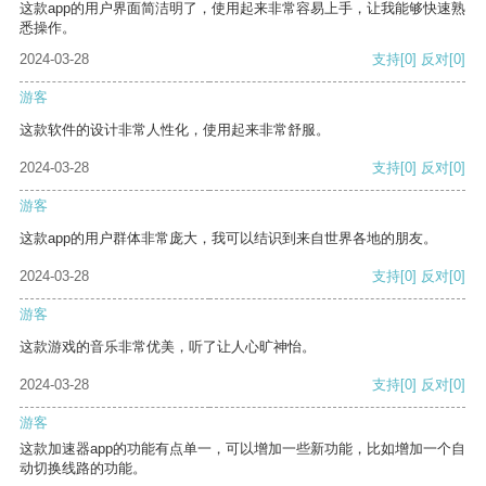
这款app的用户界面简洁明了，使用起来非常容易上手，让我能够快速熟
悉操作。
2024-03-28
支持
[0]
反对
[0]
游客
这款软件的设计非常人性化，使用起来非常舒服。
2024-03-28
支持
[0]
反对
[0]
游客
这款app的用户群体非常庞大，我可以结识到来自世界各地的朋友。
2024-03-28
支持
[0]
反对
[0]
游客
这款游戏的音乐非常优美，听了让人心旷神怡。
2024-03-28
支持
[0]
反对
[0]
游客
这款加速器app的功能有点单一，可以增加一些新功能，比如增加一个自
动切换线路的功能。