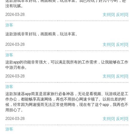
这款游戏非常好玩，画面精美，玩法丰富。我已经玩了好几个小时，还
没有玩腻。
2024-03-28
支持
[0]
反对
[0]
游客
这款游戏非常好玩，画面精美，玩法丰富。
2024-03-28
支持
[0]
反对
[0]
游客
这款app的功能非常强大，可以满足我所有的工作需求，让我能够在工作
中游刃有余。
2024-03-28
支持
[0]
反对
[0]
游客
这款加速器app简直是居家旅行必备神器，无论是看视频、玩游戏还是工
作办公，都能畅享高速网络，再也不用担心网速卡顿了。以前出差的时
候，经常因为网速慢而无法正常使用网络，现在有了这个app，我再也不
用担心了。
2024-03-28
支持
[0]
反对
[0]
游客