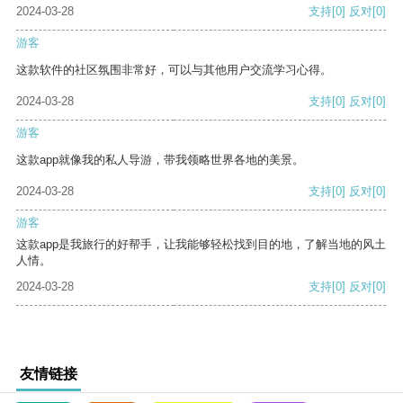
2024-03-28
支持
[0]
反对
[0]
游客
这款软件的社区氛围非常好，可以与其他用户交流学习心得。
2024-03-28
支持
[0]
反对
[0]
游客
这款app就像我的私人导游，带我领略世界各地的美景。
2024-03-28
支持
[0]
反对
[0]
游客
这款app是我旅行的好帮手，让我能够轻松找到目的地，了解当地的风土
人情。
2024-03-28
支持
[0]
反对
[0]
友情链接