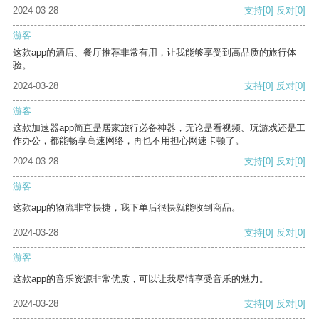
2024-03-28
支持
[0]
反对
[0]
游客
这款app的酒店、餐厅推荐非常有用，让我能够享受到高品质的旅行体
验。
2024-03-28
支持
[0]
反对
[0]
游客
这款加速器app简直是居家旅行必备神器，无论是看视频、玩游戏还是工
作办公，都能畅享高速网络，再也不用担心网速卡顿了。
2024-03-28
支持
[0]
反对
[0]
游客
这款app的物流非常快捷，我下单后很快就能收到商品。
2024-03-28
支持
[0]
反对
[0]
游客
这款app的音乐资源非常优质，可以让我尽情享受音乐的魅力。
2024-03-28
支持
[0]
反对
[0]