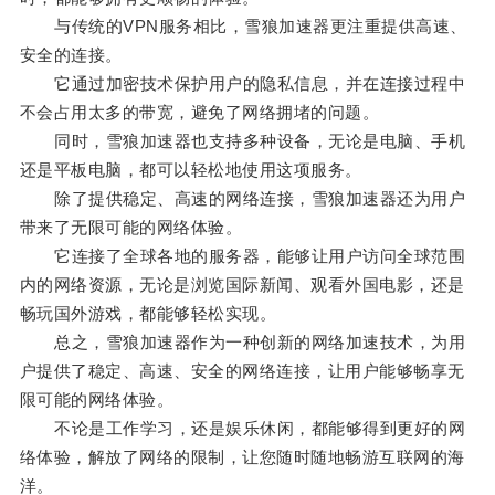
与传统的VPN服务相比，雪狼加速器更注重提供高速、
安全的连接。
它通过加密技术保护用户的隐私信息，并在连接过程中
不会占用太多的带宽，避免了网络拥堵的问题。
同时，雪狼加速器也支持多种设备，无论是电脑、手机
还是平板电脑，都可以轻松地使用这项服务。
除了提供稳定、高速的网络连接，雪狼加速器还为用户
带来了无限可能的网络体验。
它连接了全球各地的服务器，能够让用户访问全球范围
内的网络资源，无论是浏览国际新闻、观看外国电影，还是
畅玩国外游戏，都能够轻松实现。
总之，雪狼加速器作为一种创新的网络加速技术，为用
户提供了稳定、高速、安全的网络连接，让用户能够畅享无
限可能的网络体验。
不论是工作学习，还是娱乐休闲，都能够得到更好的网
络体验，解放了网络的限制，让您随时随地畅游互联网的海
洋。