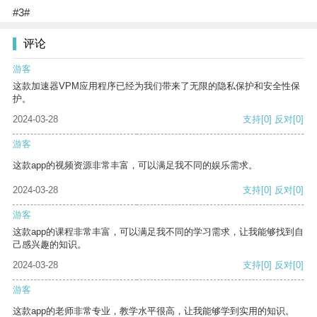
#3#
评论
游客
这款加速器VPM应用程序已经为我们带来了无限的隐私保护和安全性保
护。
2024-03-28
支持
[0]
反对
[0]
游客
这款app的视频资源非常丰富，可以满足我不同的娱乐需求。
2024-03-28
支持
[0]
反对
[0]
游客
这款app的课程非常丰富，可以满足我不同的学习需求，让我能够找到自
己感兴趣的知识。
2024-03-28
支持
[0]
反对
[0]
游客
这款app的老师非常专业，教学水平很高，让我能够学到实用的知识。