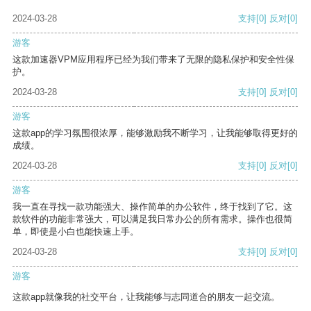
2024-03-28
支持
[0]
反对
[0]
游客
这款加速器VPM应用程序已经为我们带来了无限的隐私保护和安全性保
护。
2024-03-28
支持
[0]
反对
[0]
游客
这款app的学习氛围很浓厚，能够激励我不断学习，让我能够取得更好的
成绩。
2024-03-28
支持
[0]
反对
[0]
游客
我一直在寻找一款功能强大、操作简单的办公软件，终于找到了它。这
款软件的功能非常强大，可以满足我日常办公的所有需求。操作也很简
单，即使是小白也能快速上手。
2024-03-28
支持
[0]
反对
[0]
游客
这款app就像我的社交平台，让我能够与志同道合的朋友一起交流。