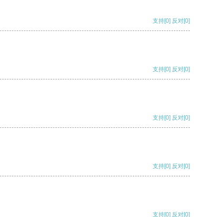
支持
[0]
反对
[0]
支持
[0]
反对
[0]
支持
[0]
反对
[0]
支持
[0]
反对
[0]
支持
[0]
反对
[0]