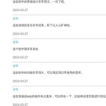
这款软件的界面设计非常简洁，一目了然。
2024-03-27
游客
这款游戏的音乐非常优美，听了让人心旷神怡。
2024-03-27
游客
这个软件我非常喜欢
2024-03-27
游客
这款软件的功能非常强大，可以满足我日常使用的需求。
2024-03-27
游客
这款加速器app的操作有点复杂，可以简化一下，比如将设置页面进行优化
2024-03-27