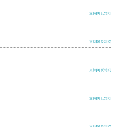
支持
[0]
反对
[0]
支持
[0]
反对
[0]
支持
[0]
反对
[0]
支持
[0]
反对
[0]
支持
[0]
反对
[0]