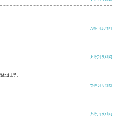
支持
[0]
反对
[0]
支持
[0]
反对
[0]
能快速上手。
支持
[0]
反对
[0]
支持
[0]
反对
[0]