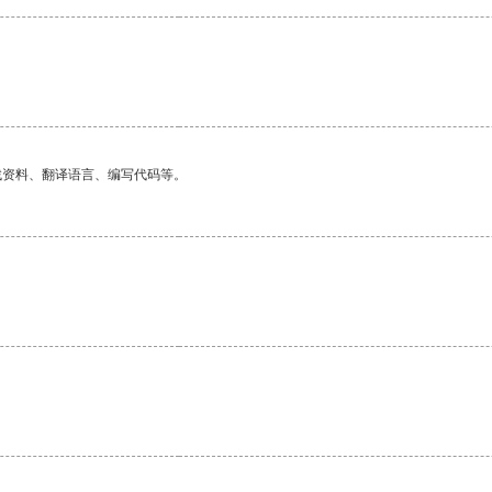
找资料、翻译语言、编写代码等。
。