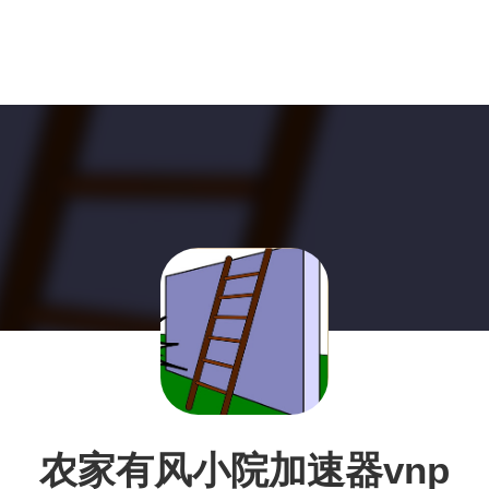
农家有风小院加速器vnp