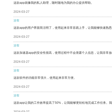
这款app就像我的私人助理，随时随地为我的办公提供帮助。
2024-03-27
游客
这款app的用户界面简洁明了，使用起来非常容易上手，让我能够快速熟
2024-03-27
游客
这款加速器app的安全性很高，使用过程中不会泄露个人信息，让我非常放
2024-03-27
游客
这款软件的功能非常强大，使用起来非常方便。
2024-03-27
游客
这款app让我的工作效率提高了50%，让我能够更轻松地完成工作任务。
2024-03-27