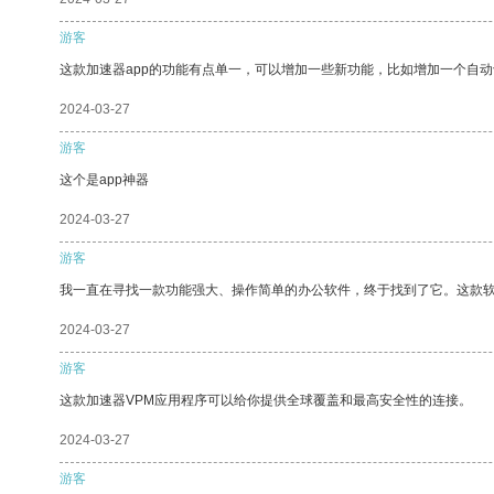
游客
这款加速器app的功能有点单一，可以增加一些新功能，比如增加一个自
2024-03-27
游客
这个是app神器
2024-03-27
游客
我一直在寻找一款功能强大、操作简单的办公软件，终于找到了它。这款
2024-03-27
游客
这款加速器VPM应用程序可以给你提供全球覆盖和最高安全性的连接。
2024-03-27
游客