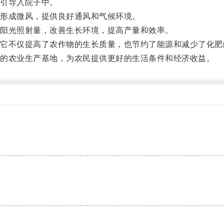
引导入院子中。
形成微风，提供良好通风和气候环境。
阳光照射量，改善生长环境，提高产量和效率。
不仅提高了农作物的生长质量，也节约了能源和减少了化肥
的农业生产基地，为农民提供更好的生活条件和经济收益。