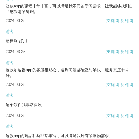
这款app的课程非常丰富，可以满足我不同的学习需求，让我能够找到自
己感兴趣的知识。
2024-03-25
支持
[0]
反对
[0]
游客
超棒啊 好用
2024-03-25
支持
[0]
反对
[0]
游客
这款加速器app的客服很贴心，遇到问题都能及时解决，服务态度非常
好。
2024-03-25
支持
[0]
反对
[0]
游客
这个软件我非常喜欢
2024-03-25
支持
[0]
反对
[0]
游客
这款app的商品种类非常丰富，可以满足我所有的购物需求。