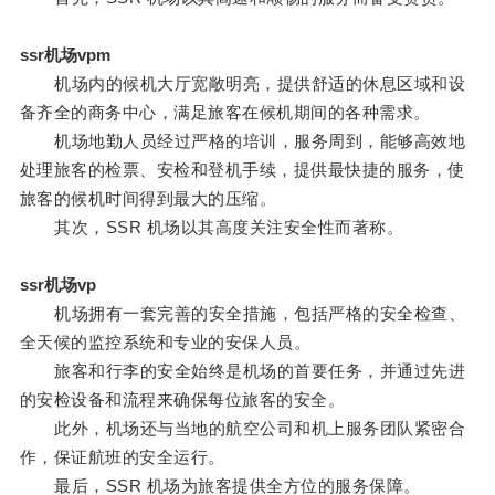
ssr机场vpm
机场内的候机大厅宽敞明亮，提供舒适的休息区域和设
备齐全的商务中心，满足旅客在候机期间的各种需求。
机场地勤人员经过严格的培训，服务周到，能够高效地
处理旅客的检票、安检和登机手续，提供最快捷的服务，使
旅客的候机时间得到最大的压缩。
其次，SSR 机场以其高度关注安全性而著称。
ssr机场vp
机场拥有一套完善的安全措施，包括严格的安全检查、
全天候的监控系统和专业的安保人员。
旅客和行李的安全始终是机场的首要任务，并通过先进
的安检设备和流程来确保每位旅客的安全。
此外，机场还与当地的航空公司和机上服务团队紧密合
作，保证航班的安全运行。
最后，SSR 机场为旅客提供全方位的服务保障。