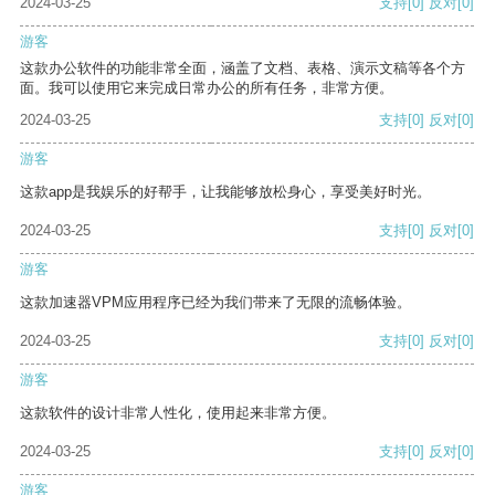
2024-03-25
支持
[0]
反对
[0]
游客
这款办公软件的功能非常全面，涵盖了文档、表格、演示文稿等各个方
面。我可以使用它来完成日常办公的所有任务，非常方便。
2024-03-25
支持
[0]
反对
[0]
游客
这款app是我娱乐的好帮手，让我能够放松身心，享受美好时光。
2024-03-25
支持
[0]
反对
[0]
游客
这款加速器VPM应用程序已经为我们带来了无限的流畅体验。
2024-03-25
支持
[0]
反对
[0]
游客
这款软件的设计非常人性化，使用起来非常方便。
2024-03-25
支持
[0]
反对
[0]
游客