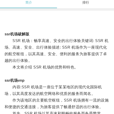
简介
排行
ssr机场破解版
SSR 机场：畅享高速、安全的出行体验关键词: SSR 机
场、高速、安全、出行体验描述: SSR 机场作为一座现代化
的航空枢纽，以其高速、安全、便利的服务为旅客提供了卓
越的出行体验。
本文将介绍 SSR 机场的优势和特色。
ssr机场vnp
内容:SSR 机场是一座位于某某地区的现代化国际机
场，以其高度发达的航空网络和优质的服务而闻名。
作为该地区的主要航空枢纽，SSR 机场拥有一流的设施
和便捷的交通连接，为旅客提供了畅通舒适的出行体验。
首先，SSR 机场以其高速和顺畅的服务而备受赞赏。