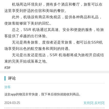
机场周边环境良好，拥有多个酒店和餐厅，旅客可以在
这里享受到舒适的住宿和美味的餐饮。
此外，机场设有商店和免税店，提供各种商品和礼品，
使旅客能够留下美好的回忆。
总之，SSR 机场通过其高速、安全和便捷的服务，给旅
客提供了卓越的出行体验。
无论是商务旅客、度假者还是常旅客，都可以在SSR机
场享受到出色的航空服务和周到的待遇。
无论是出发还是抵达，SSR 机场都将成为旅程开启或结
束的完美开始或落幕之地。
#3#
评论
游客
这款app的物流非常快捷，我下单后很快就能收到商品。
2024-03-25
支持
[0]
反对
[0]