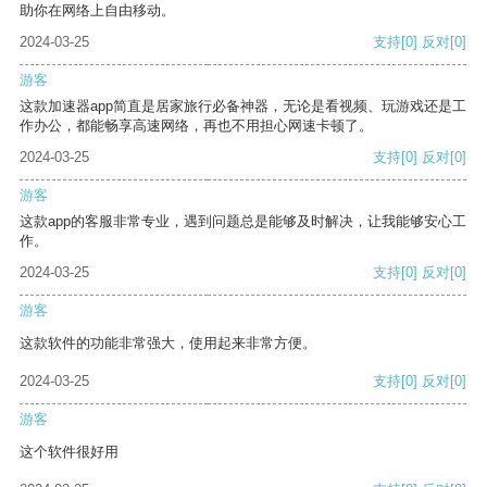
助你在网络上自由移动。
2024-03-25
支持
[0]
反对
[0]
游客
这款加速器app简直是居家旅行必备神器，无论是看视频、玩游戏还是工
作办公，都能畅享高速网络，再也不用担心网速卡顿了。
2024-03-25
支持
[0]
反对
[0]
游客
这款app的客服非常专业，遇到问题总是能够及时解决，让我能够安心工
作。
2024-03-25
支持
[0]
反对
[0]
游客
这款软件的功能非常强大，使用起来非常方便。
2024-03-25
支持
[0]
反对
[0]
游客
这个软件很好用