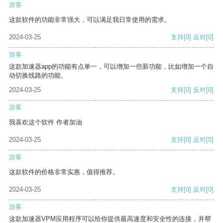
游客
这款软件的功能非常强大，可以满足我日常使用的需求。
2024-03-25
支持
[0]
反对
[0]
游客
这款加速器app的功能有点单一，可以增加一些新功能，比如增加一个自
动切换线路的功能。
2024-03-25
支持
[0]
反对
[0]
游客
我喜欢这个软件 作者加油
2024-03-25
支持
[0]
反对
[0]
游客
这款软件的价格非常实惠，值得推荐。
2024-03-25
支持
[0]
反对
[0]
游客
这款加速器VPM应用程序可以给你提供最高速度和安全性的连接，并帮